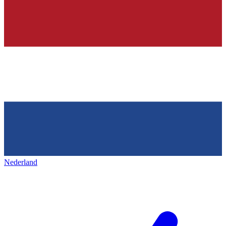
Nederland