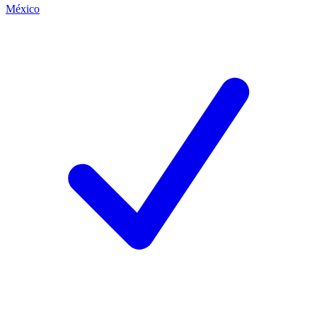
México