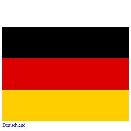
Deutschland