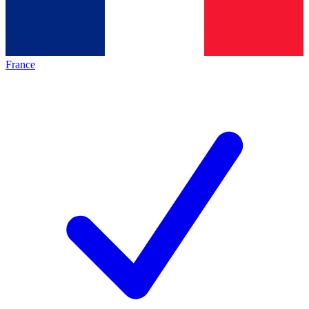
France