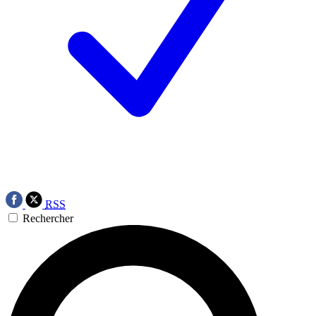
RSS
Rechercher