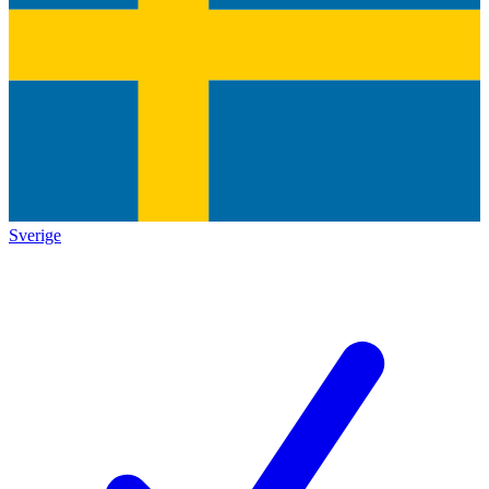
Sverige