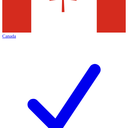
Canada