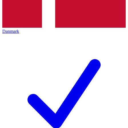
Danmark