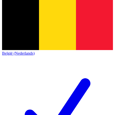
België (Nederlands)