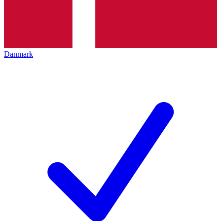
Danmark