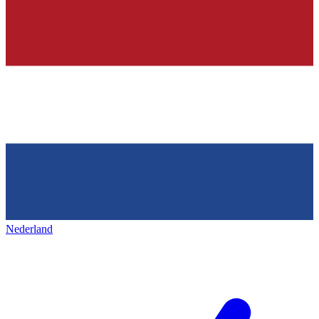
Nederland