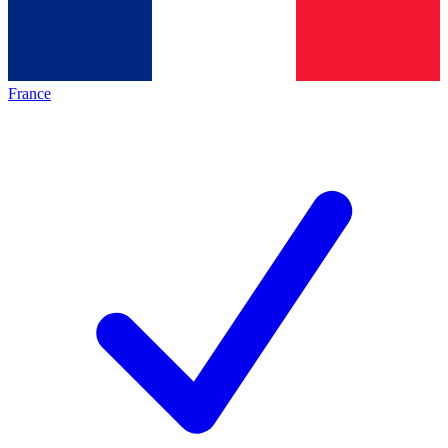
France