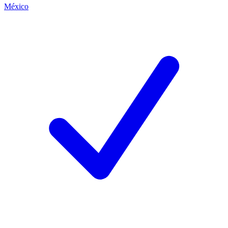
México