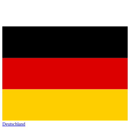
Deutschland