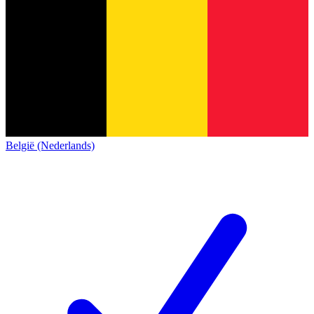
België (Nederlands)