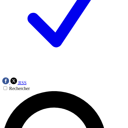
RSS
Rechercher