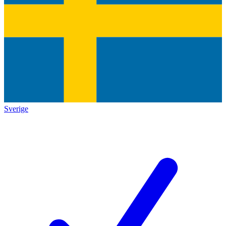
Sverige