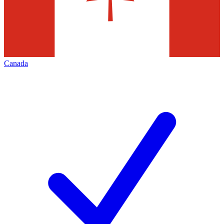
Canada