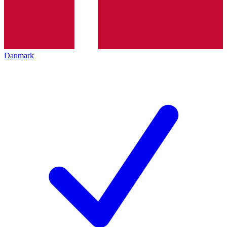
Danmark