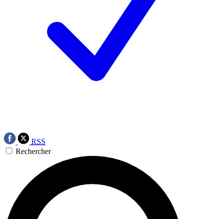
RSS
Rechercher