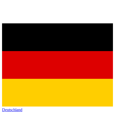
Deutschland