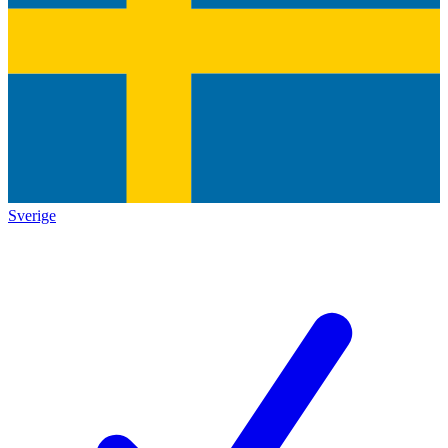
Sverige