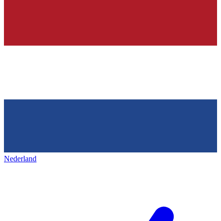
Nederland