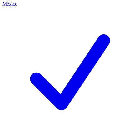
México