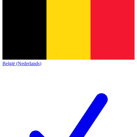
België (Nederlands)