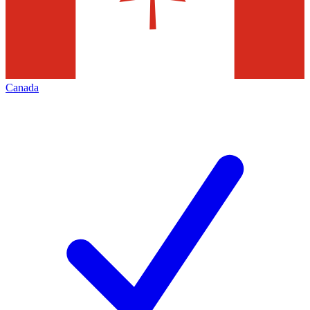
Canada