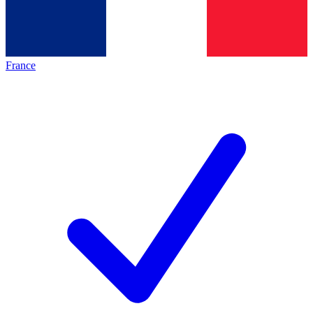
France