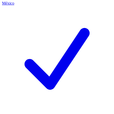
México