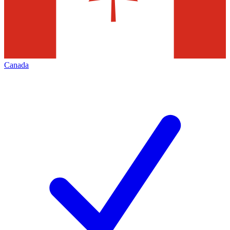
Canada