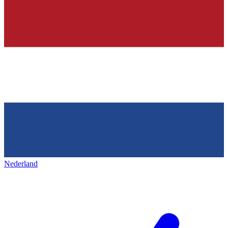
Nederland