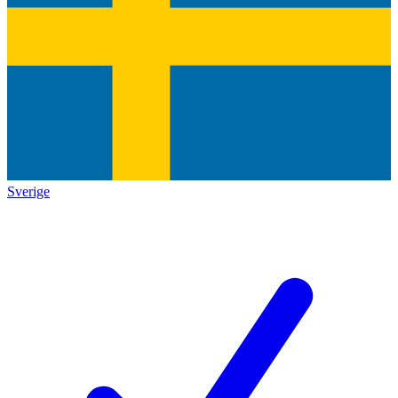
Sverige