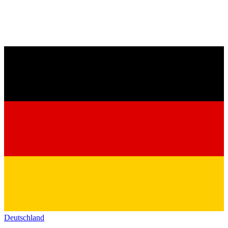
Deutschland