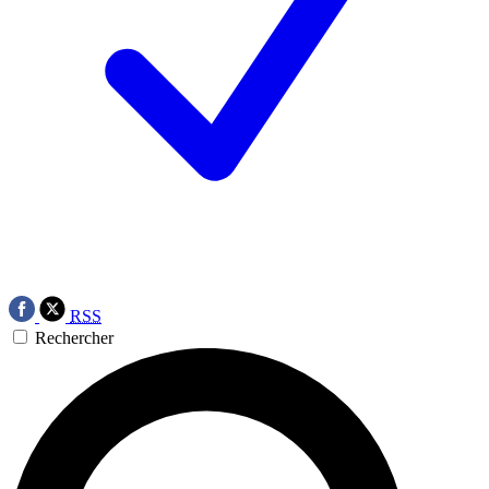
RSS
Rechercher