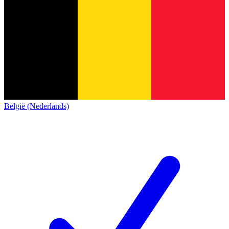
België (Nederlands)