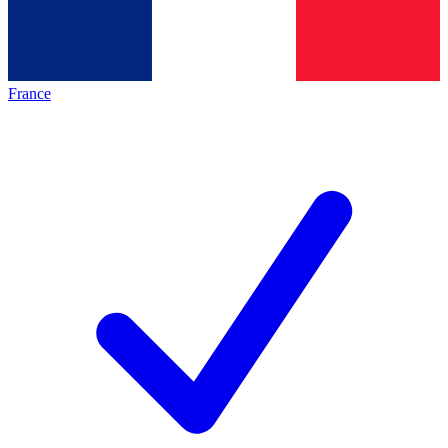
France