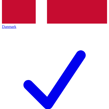
Danmark