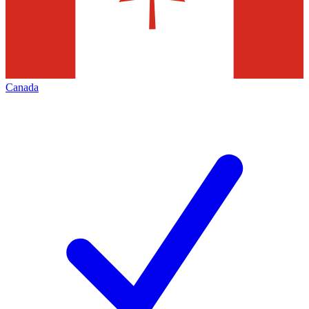
Canada