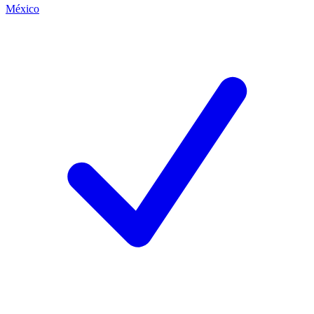
México