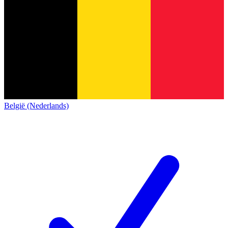
België (Nederlands)