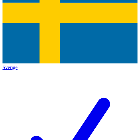
Sverige