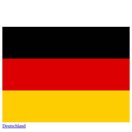
Deutschland