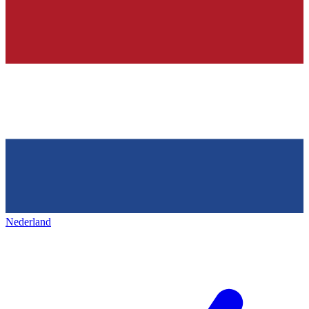
Nederland