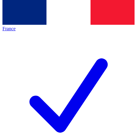
France