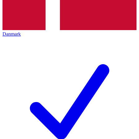
Danmark