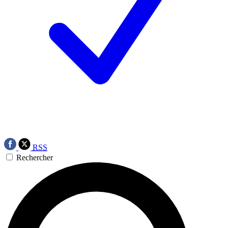
RSS
Rechercher