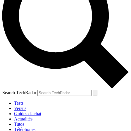
Search TechRadar
Tests
Versus
Guides d'achat
Actualités
Tutos
Téléphones