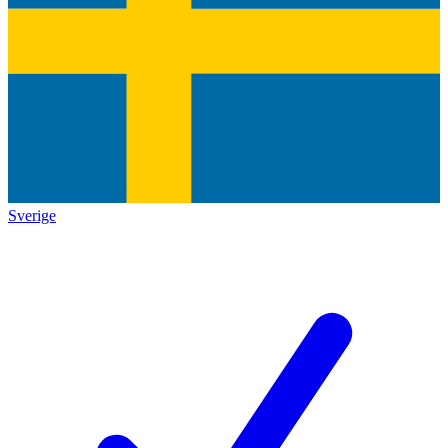
Sverige