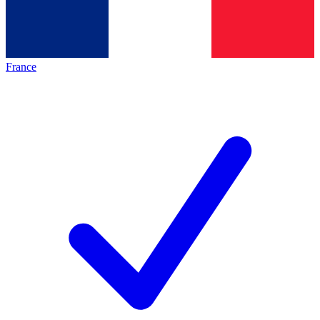
France