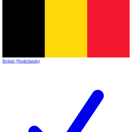
België (Nederlands)