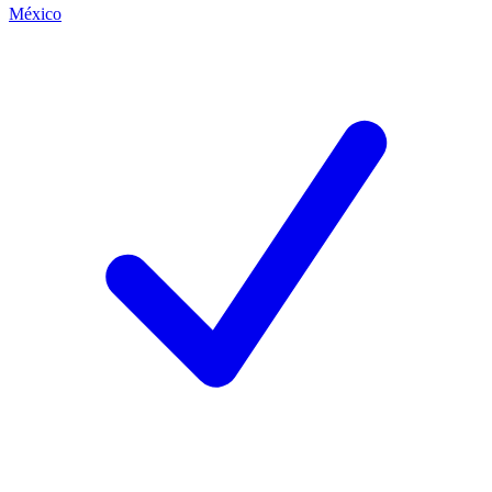
México