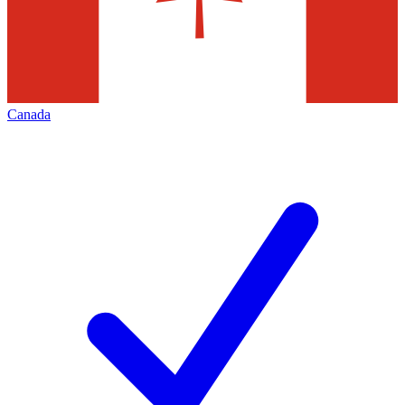
Canada