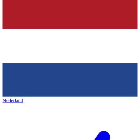
Nederland