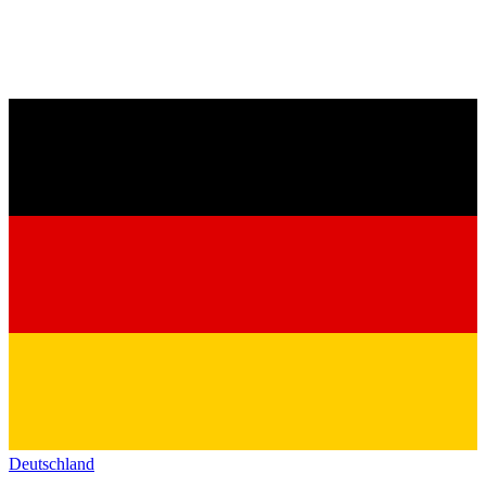
Deutschland