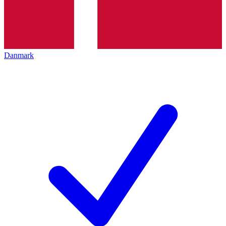
Danmark