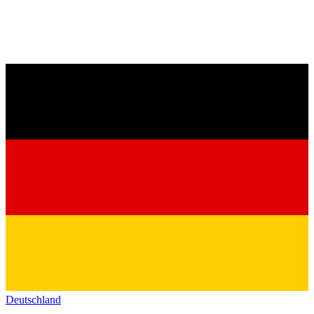
Deutschland