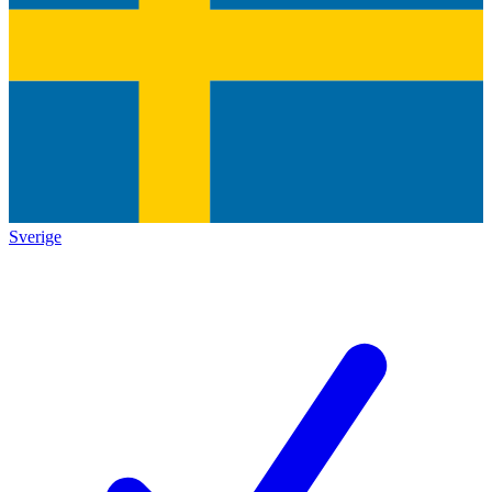
Sverige