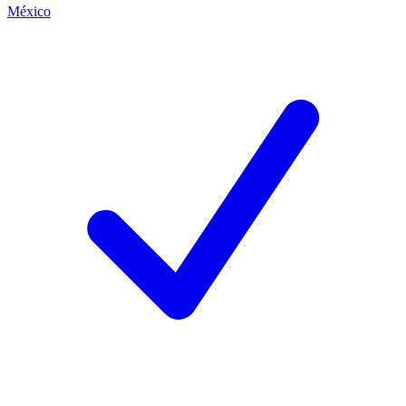
México