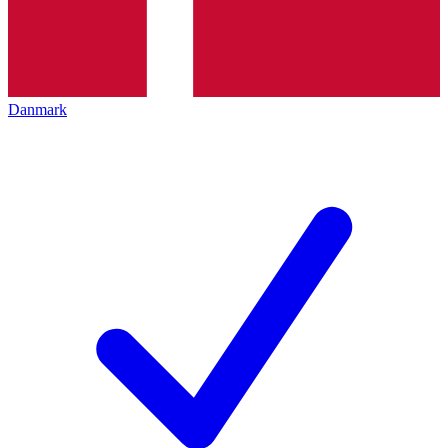
Danmark