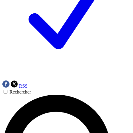
RSS
Rechercher