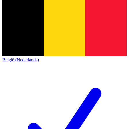
België (Nederlands)