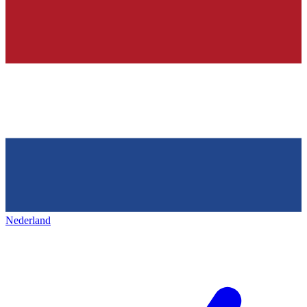
Nederland