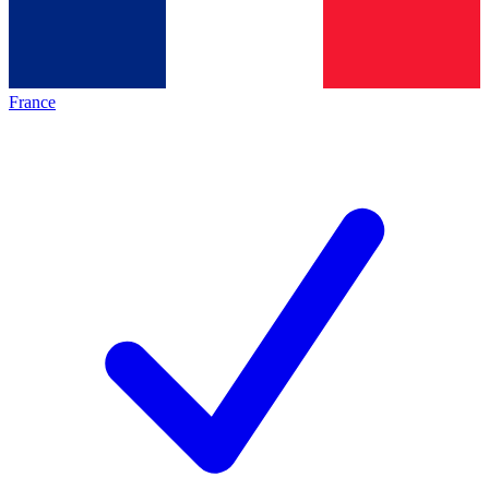
France