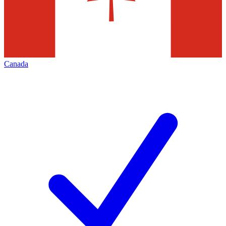
Canada