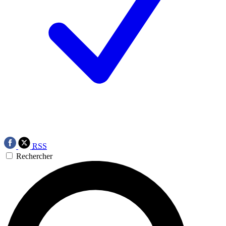
RSS
Rechercher