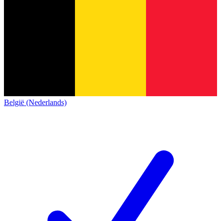
België (Nederlands)