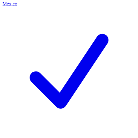
México