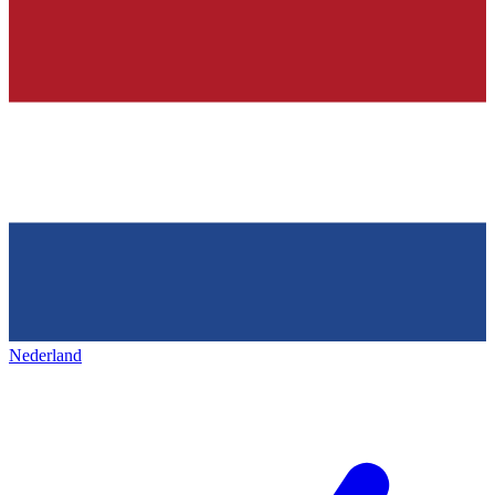
Nederland