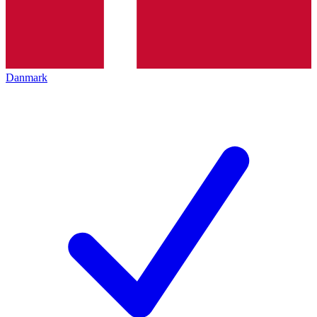
Danmark