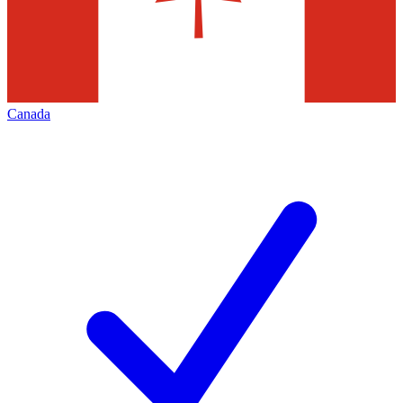
Canada