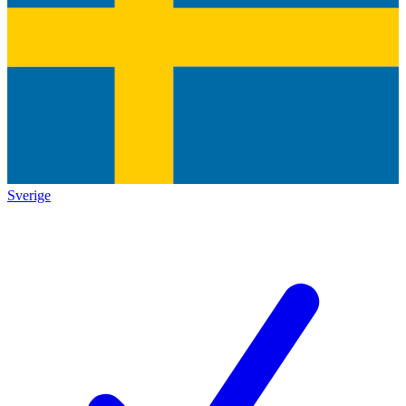
Sverige