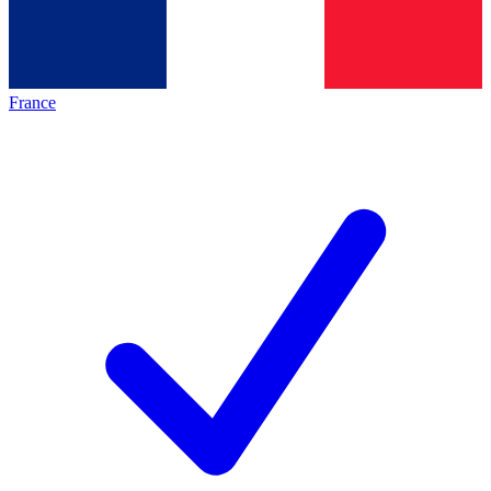
France