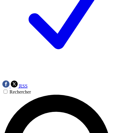
RSS
Rechercher