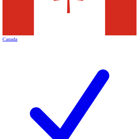
Canada