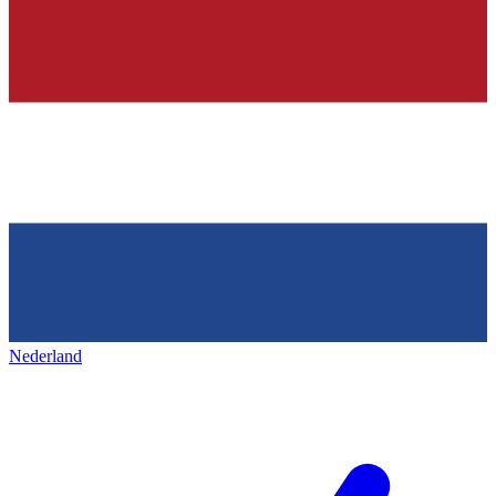
Nederland