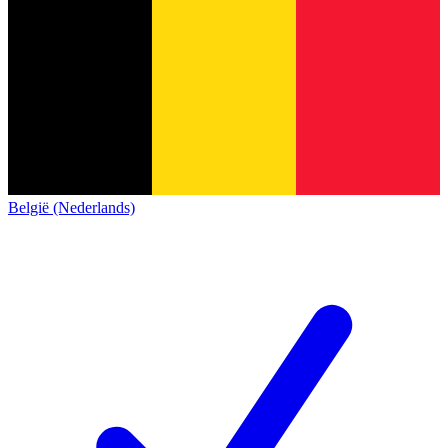
België (Nederlands)