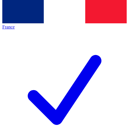
France