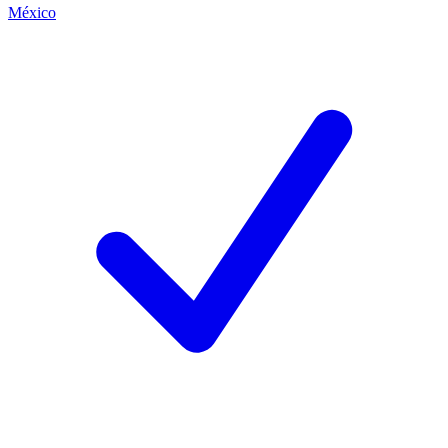
México