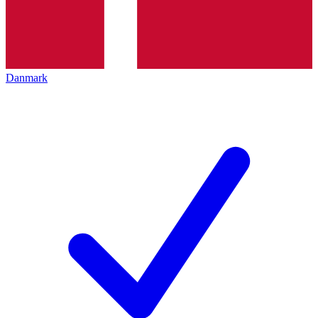
Danmark