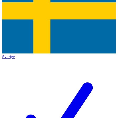
Sverige