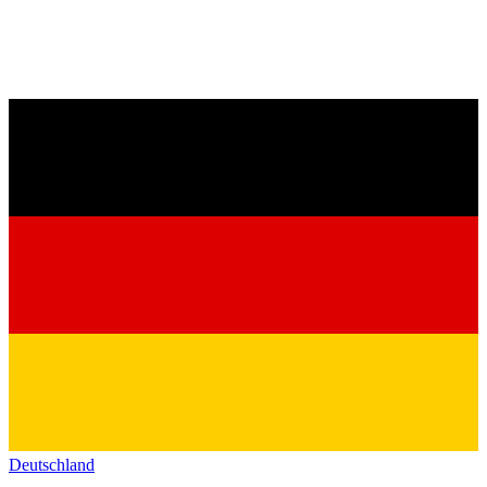
Deutschland