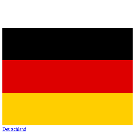
Deutschland