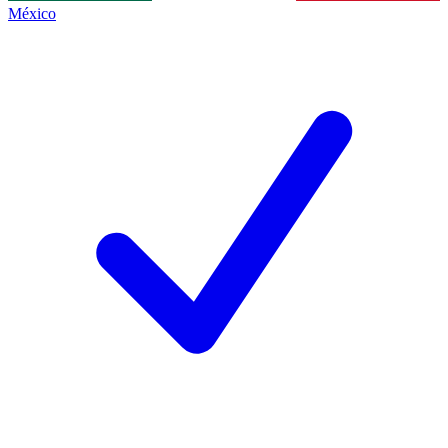
México