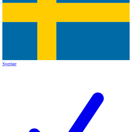
Sverige