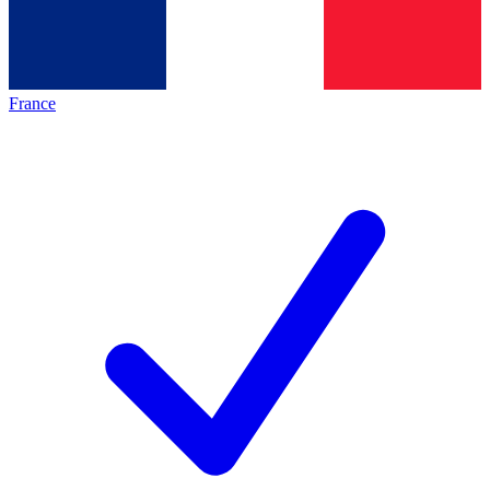
France