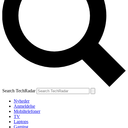
Search TechRadar
Nyheder
Anmeldelse
Mobiltelefoner
TV
Laptops
Gaming