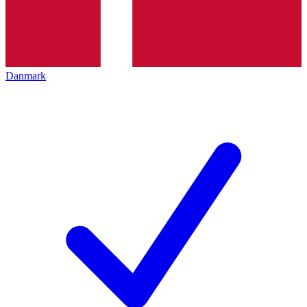
Danmark