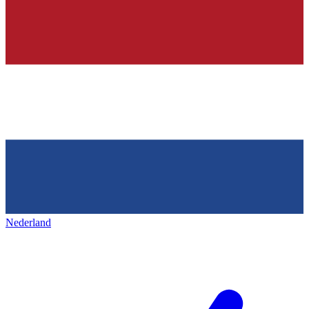
Nederland