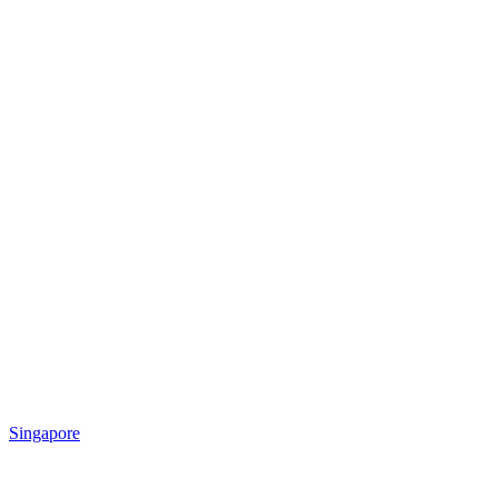
Singapore