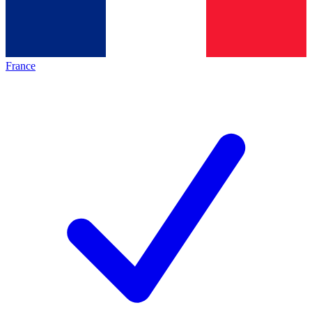
France