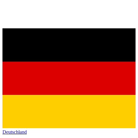
Deutschland