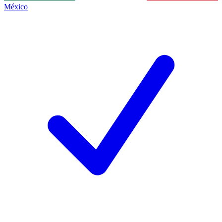
México