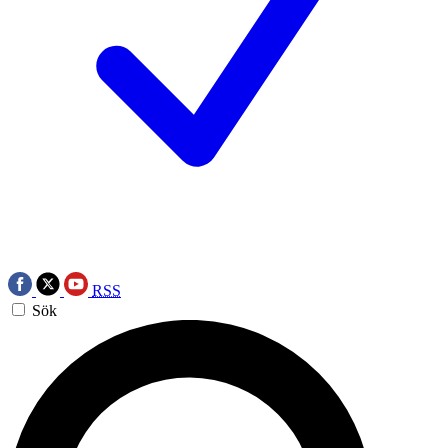
RSS
Sök