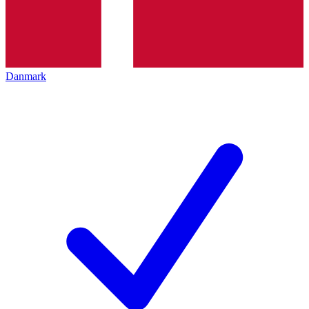
Danmark