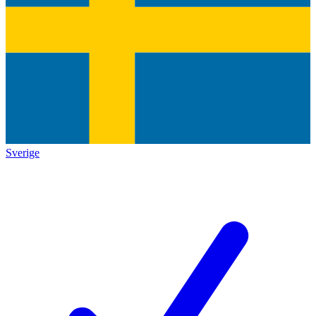
Sverige