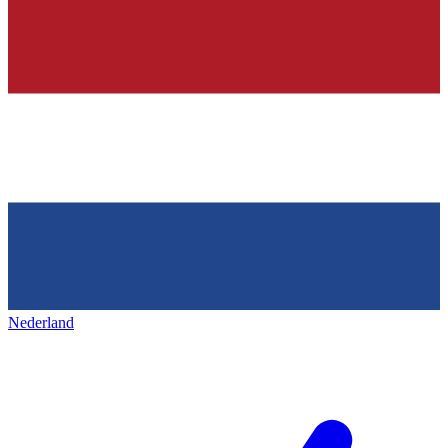
Nederland