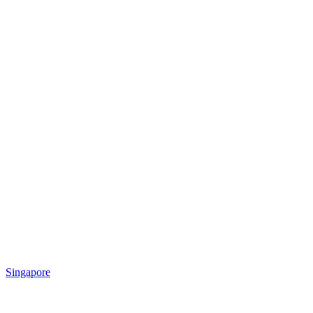
Singapore