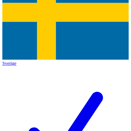
Sverige