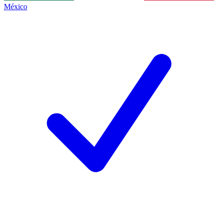
México