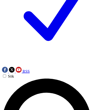
RSS
Sök