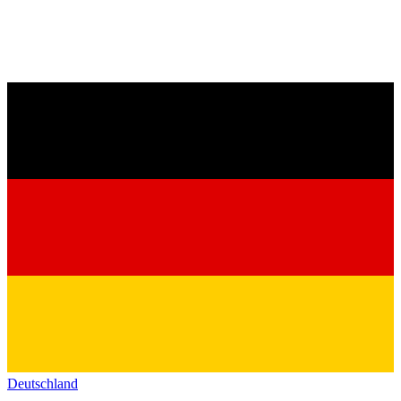
Deutschland