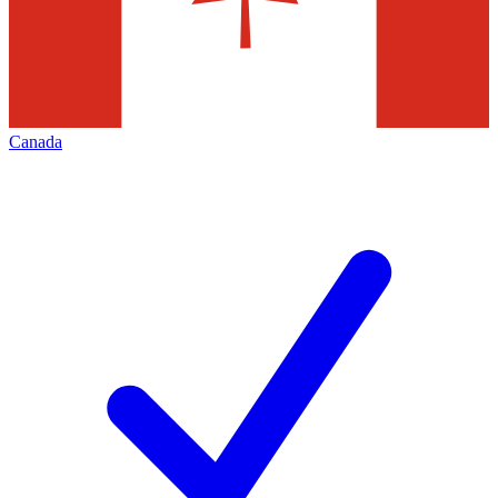
Canada