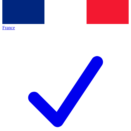
France