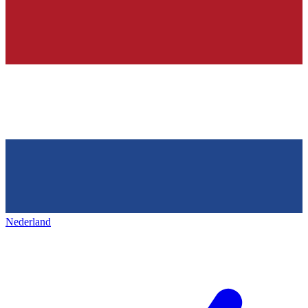
Nederland