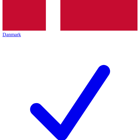
Danmark