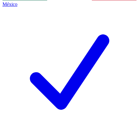
México