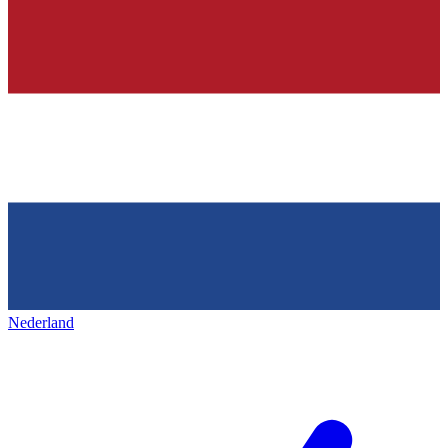
Nederland