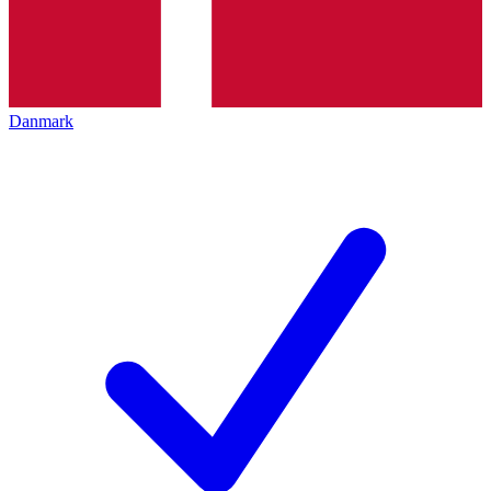
Danmark