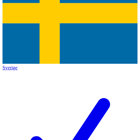
Sverige