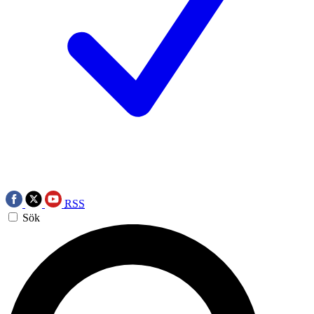
RSS
Sök