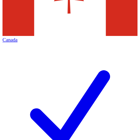
Canada