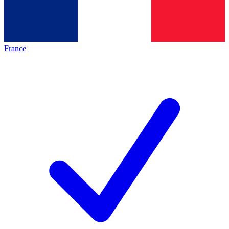
France