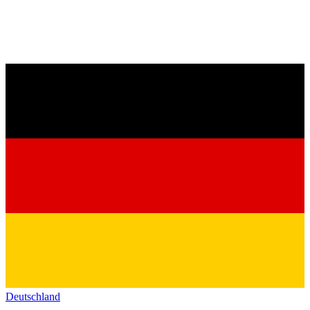
Deutschland