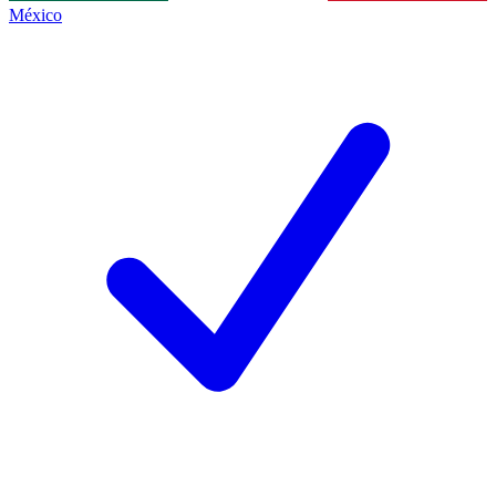
México