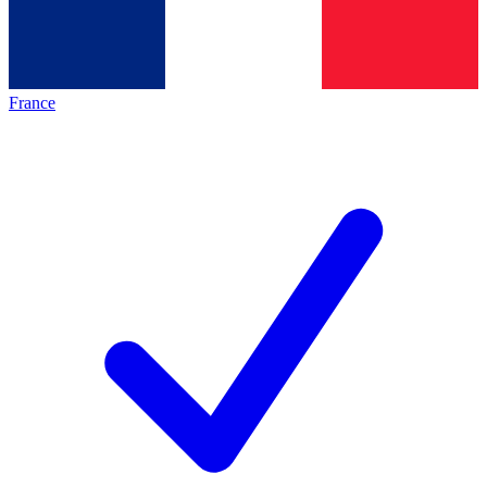
France