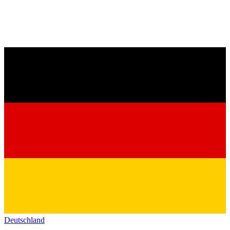
Deutschland