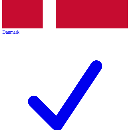
Danmark