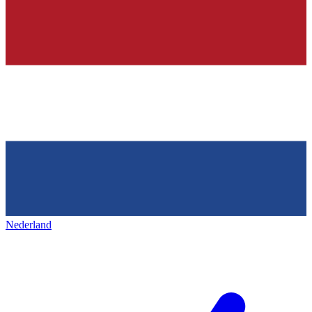
Nederland