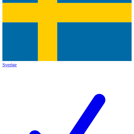
Sverige