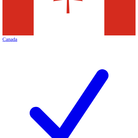
Canada