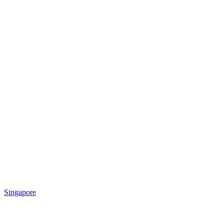
Singapore