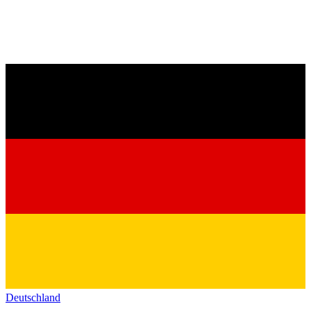
Deutschland