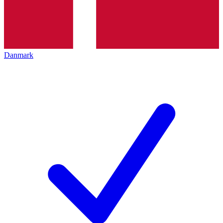
Danmark