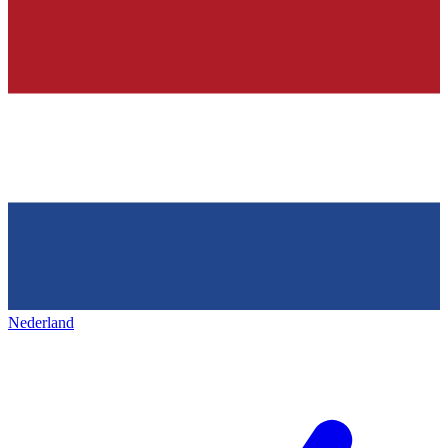
Nederland