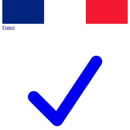
France