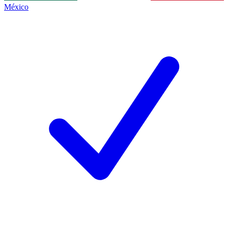
México