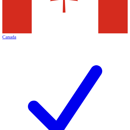
Canada