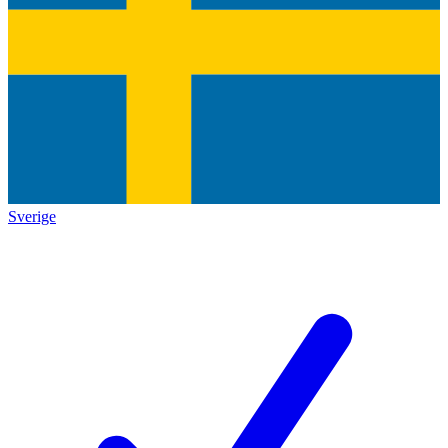
Sverige