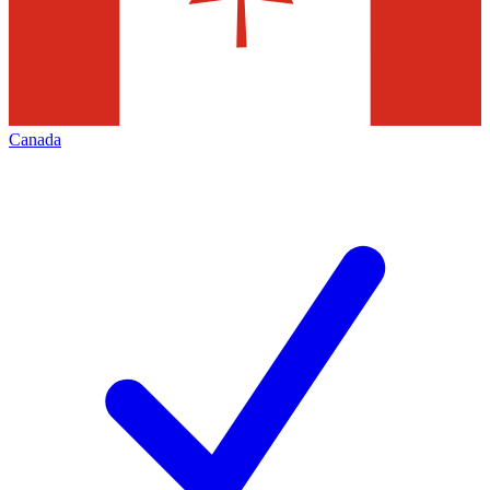
Canada