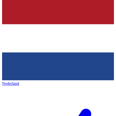
Nederland