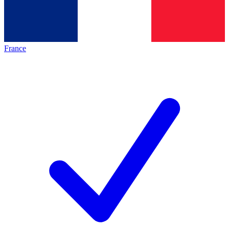
France