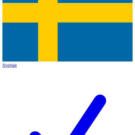
Sverige