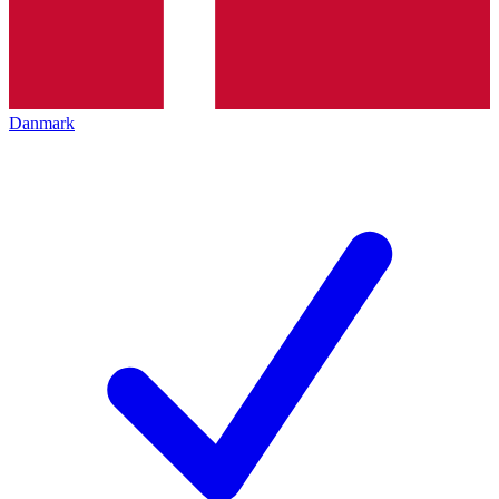
Danmark