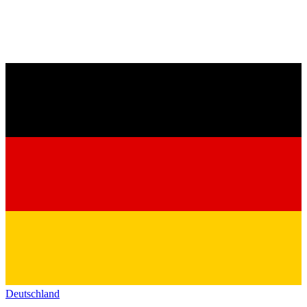
Deutschland