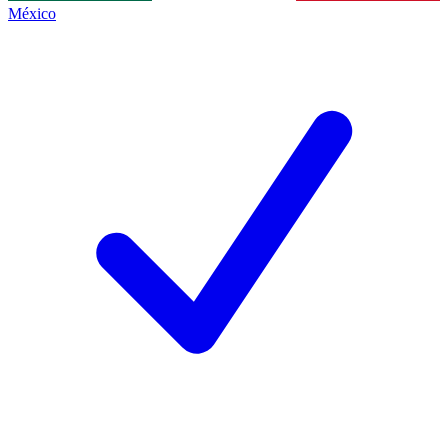
México