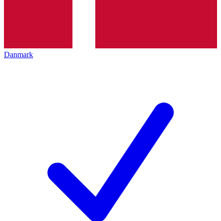
Danmark