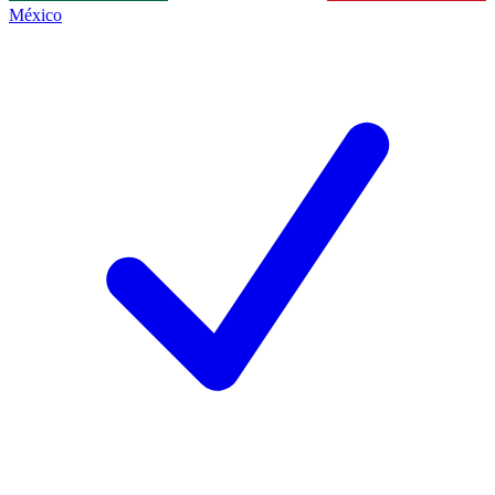
México