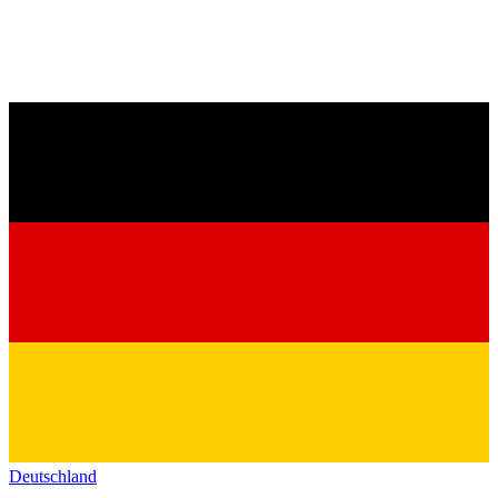
Deutschland