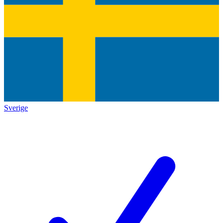
Sverige