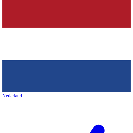
Nederland