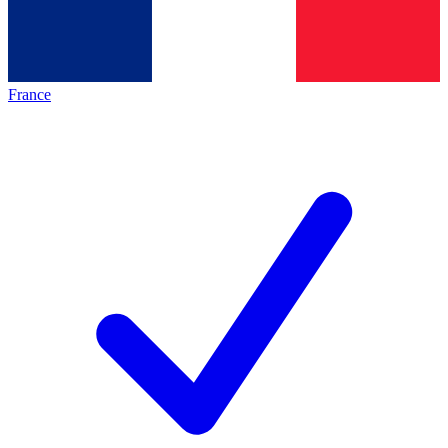
France