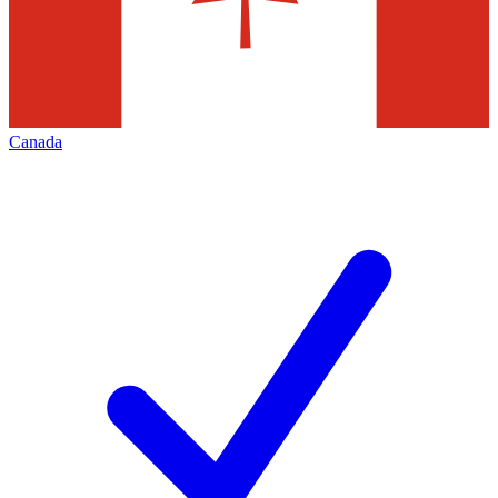
Canada