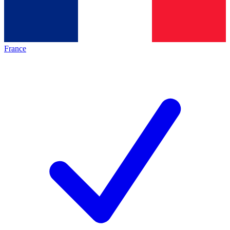
France