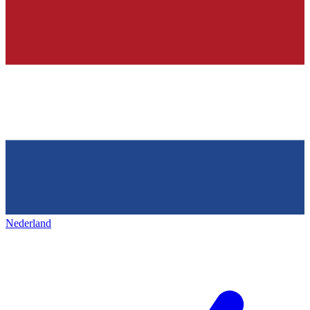
Nederland