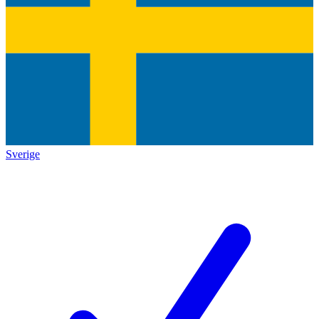
Sverige