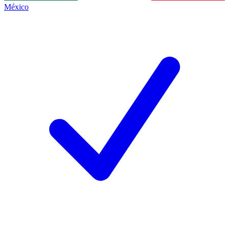
México