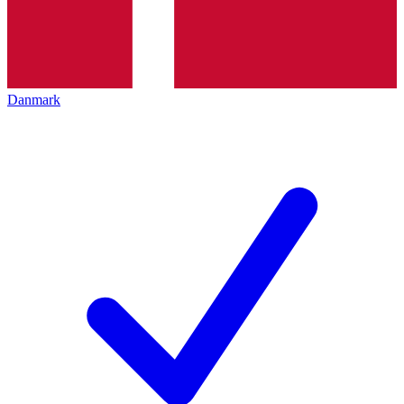
Danmark