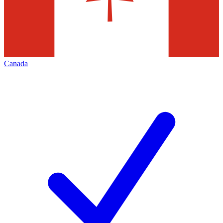
Canada