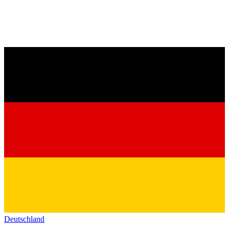
Deutschland