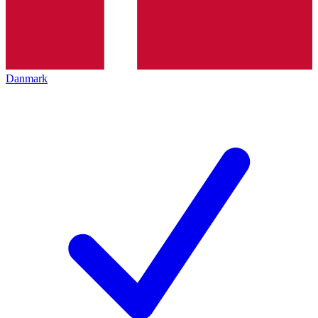
Danmark