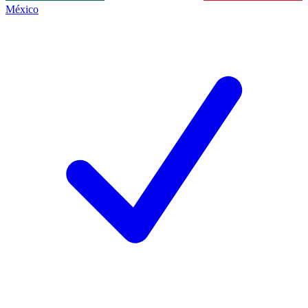
México