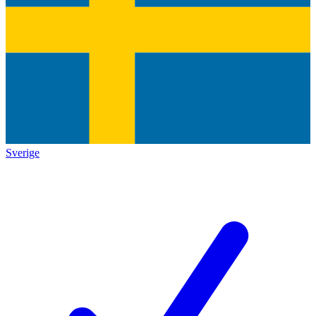
Sverige