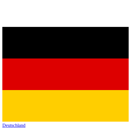
Deutschland