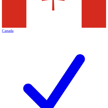
Canada