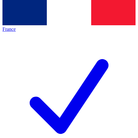
France