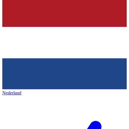
Nederland