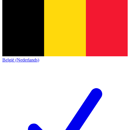
België (Nederlands)