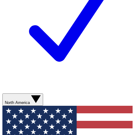
North America