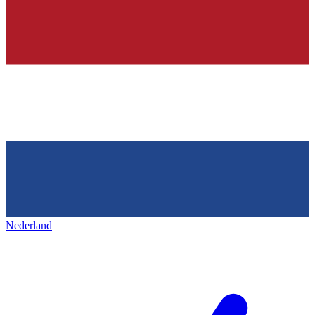
Nederland