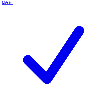
México