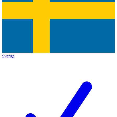
Sverige