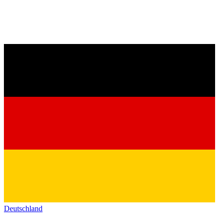
Deutschland