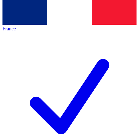
France