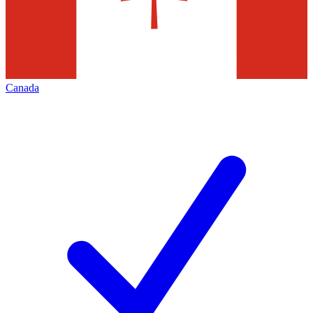
Canada