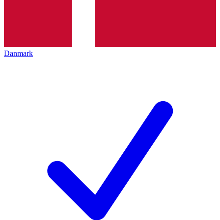
Danmark