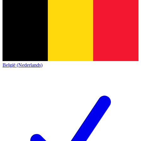
België (Nederlands)