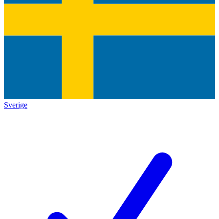
Sverige