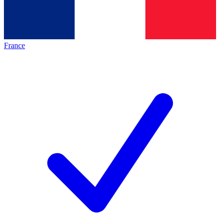
France