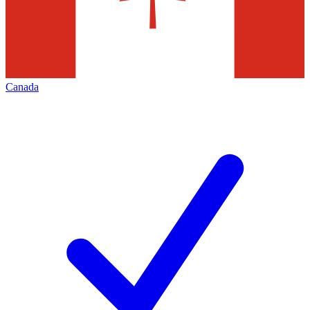
Canada