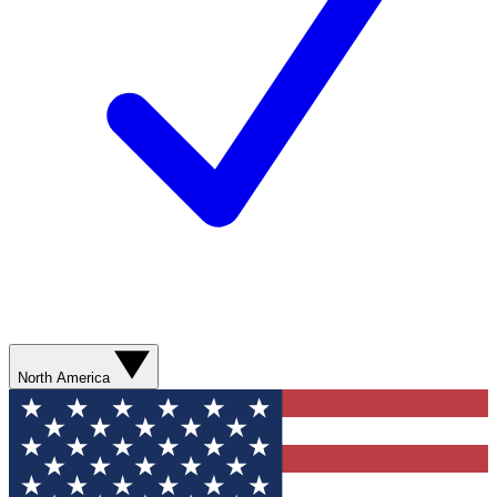
North America