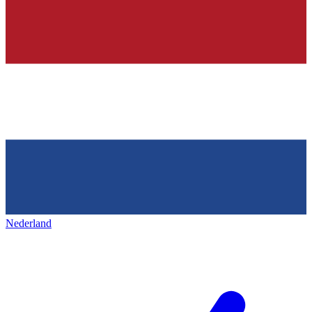
Nederland