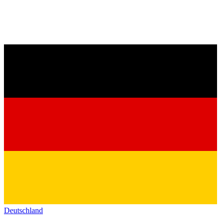
Deutschland