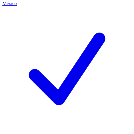
México