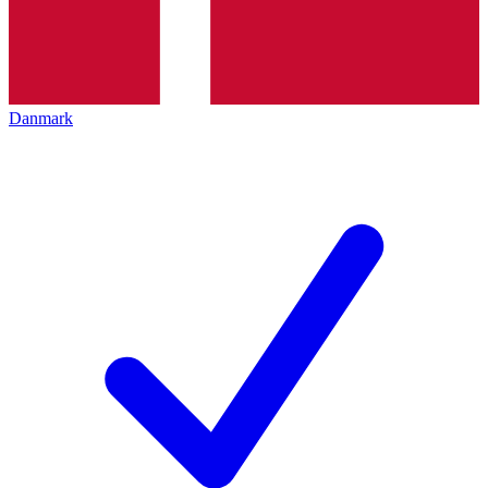
Danmark