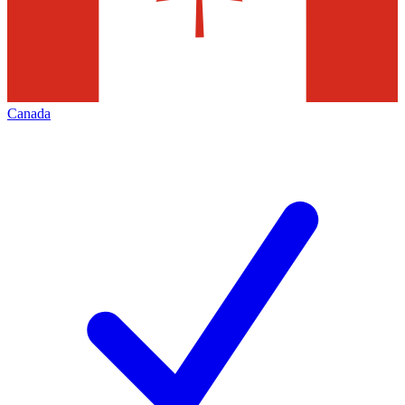
Canada