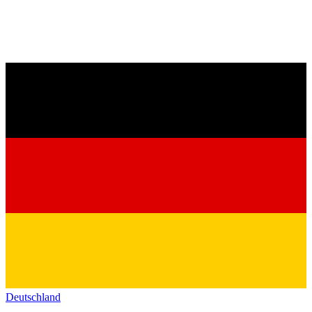
Deutschland