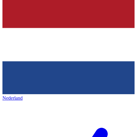
Nederland