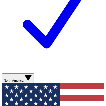
North America