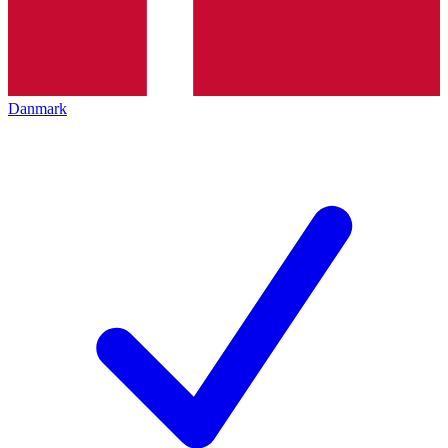
Danmark