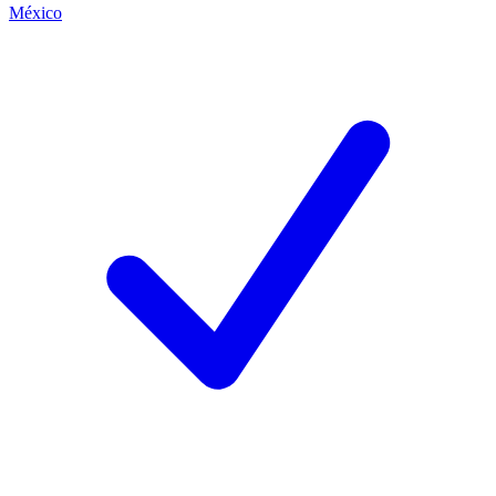
México