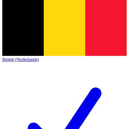
België (Nederlands)