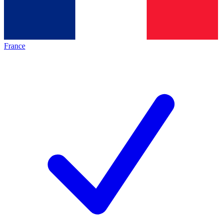
France