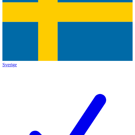
Sverige