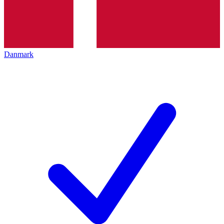
Danmark