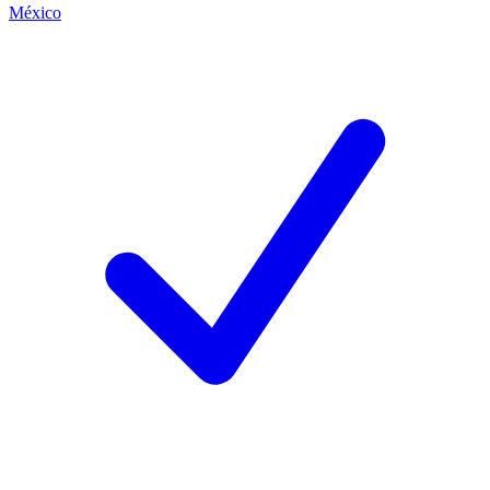
México