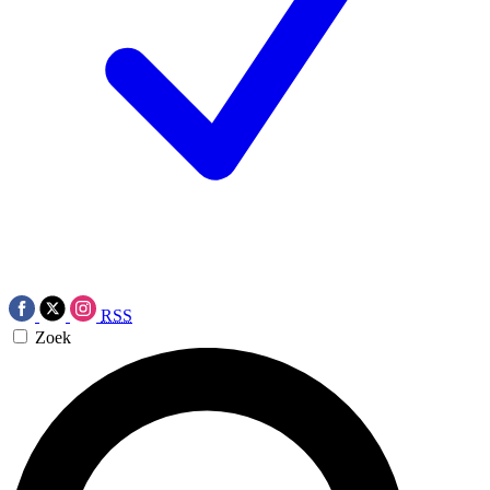
RSS
Zoek