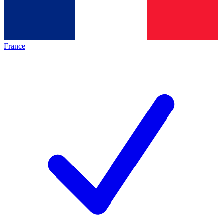
France