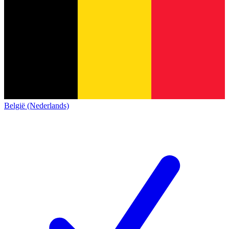
België (Nederlands)