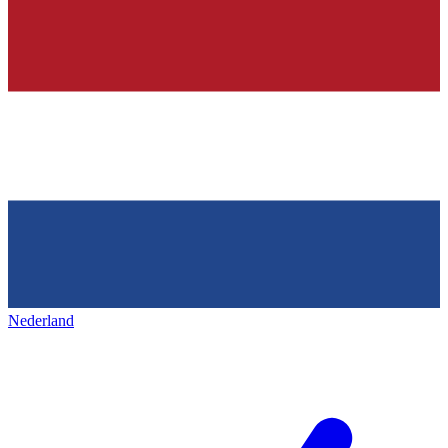
Nederland