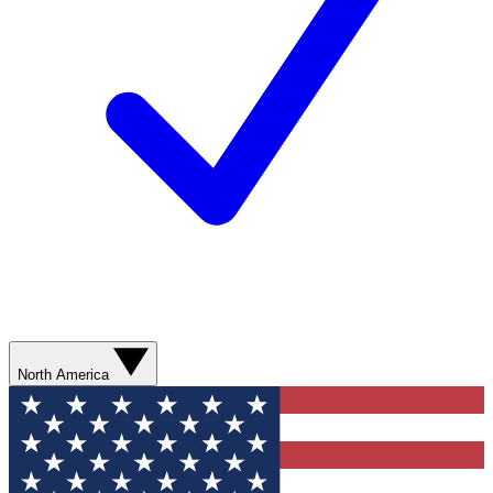
North America