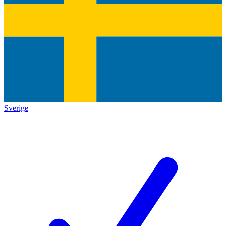
Sverige