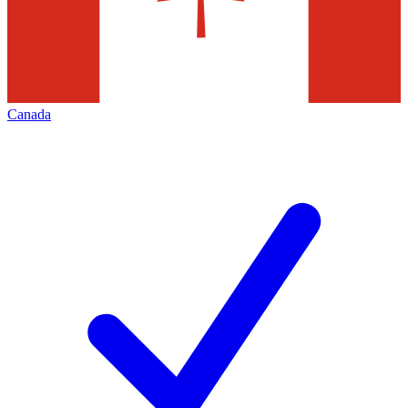
Canada