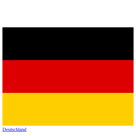
Deutschland