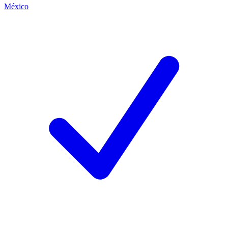
México