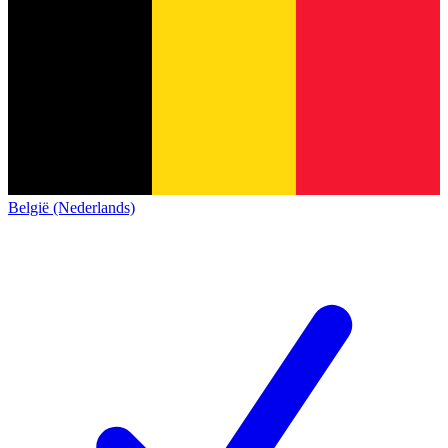
België (Nederlands)