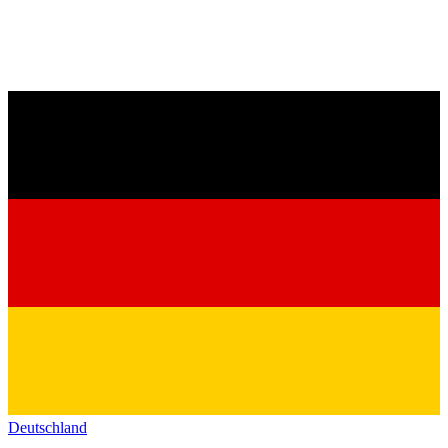
Deutschland