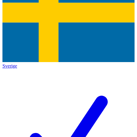
Sverige