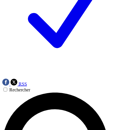
RSS
Rechercher