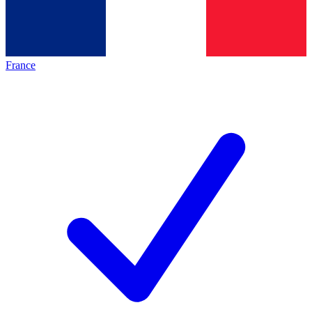
France