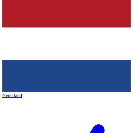
Nederland