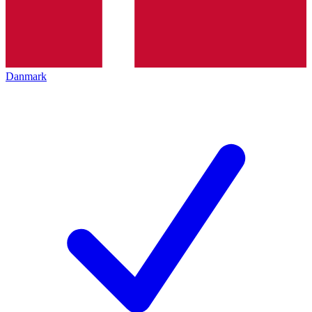
Danmark