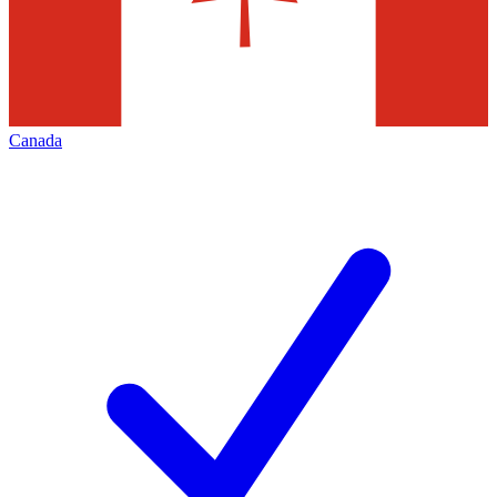
Canada