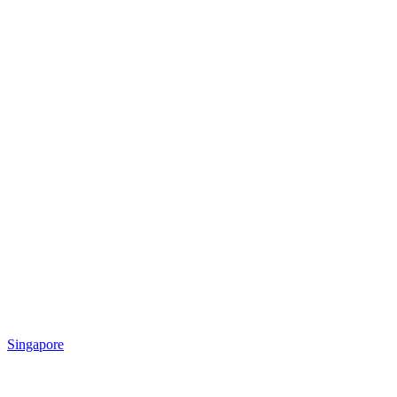
Singapore