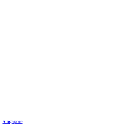
Singapore