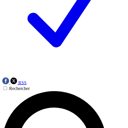
RSS
Rechercher