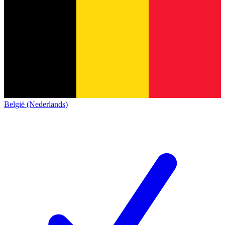
België (Nederlands)