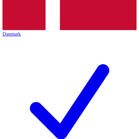
Danmark