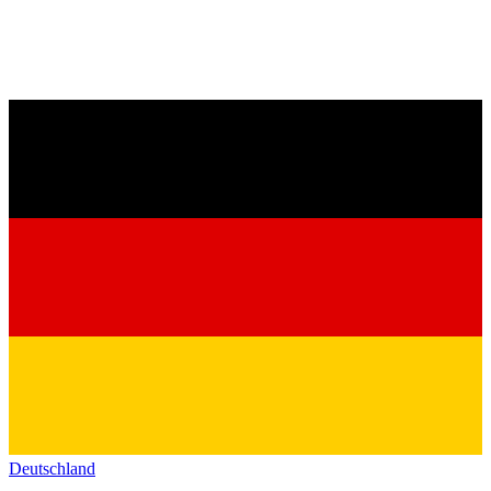
Deutschland