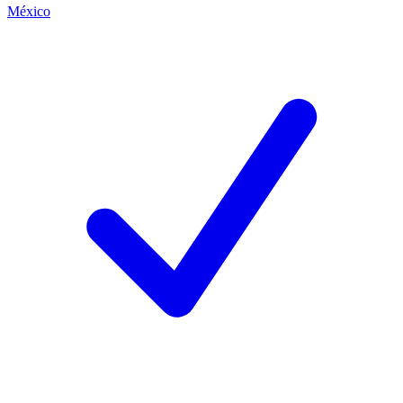
México