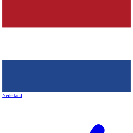
Nederland