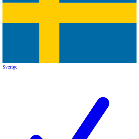
Sverige