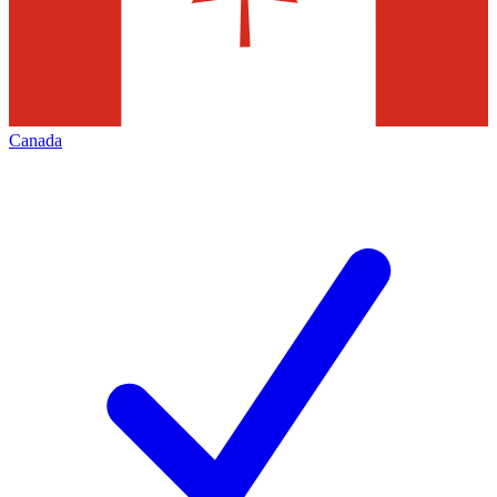
Canada