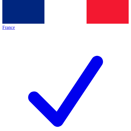
France