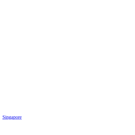
Singapore