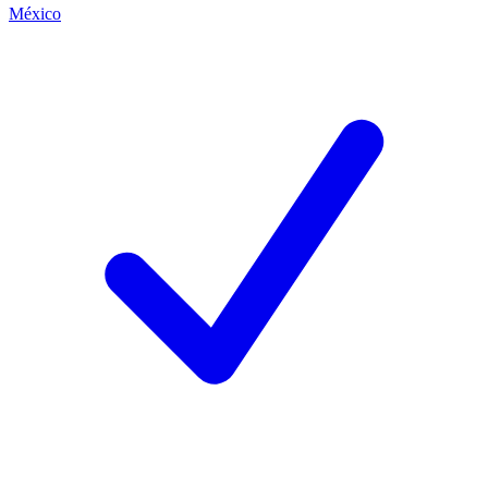
México