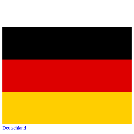
Deutschland