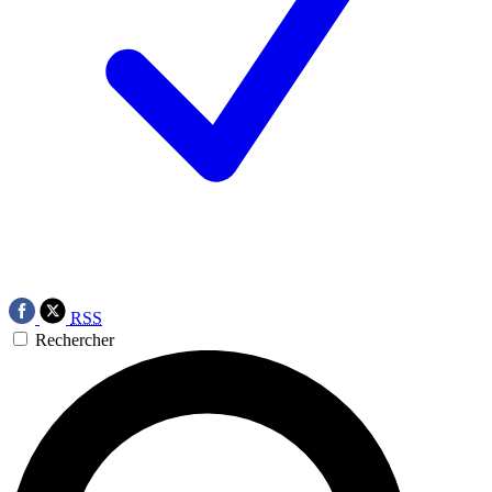
RSS
Rechercher