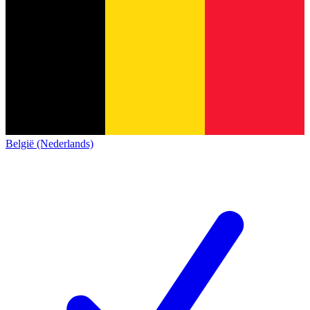
België (Nederlands)