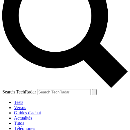
Search TechRadar
Tests
Versus
Guides d'achat
Actualités
Tutos
Téléphones