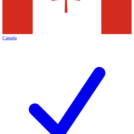
Canada