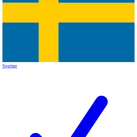
Sverige