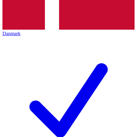
Danmark