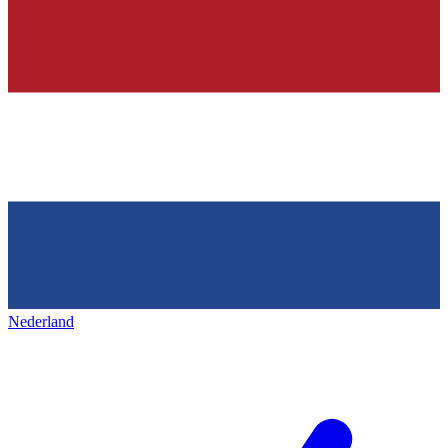
Nederland