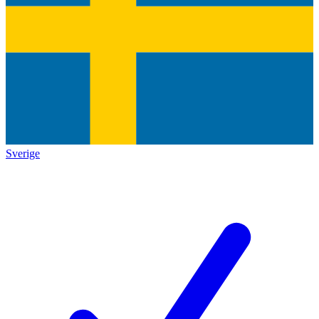
Sverige