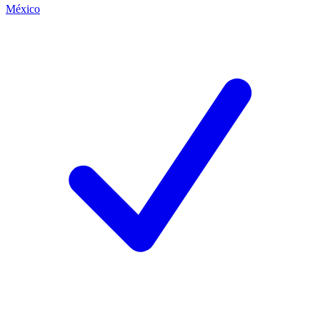
México