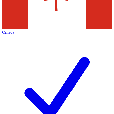
Canada