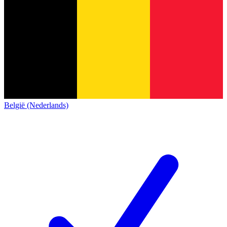
België (Nederlands)