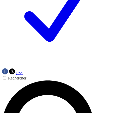
RSS
Rechercher