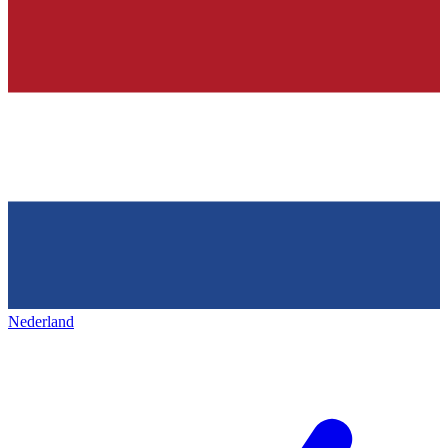
Nederland