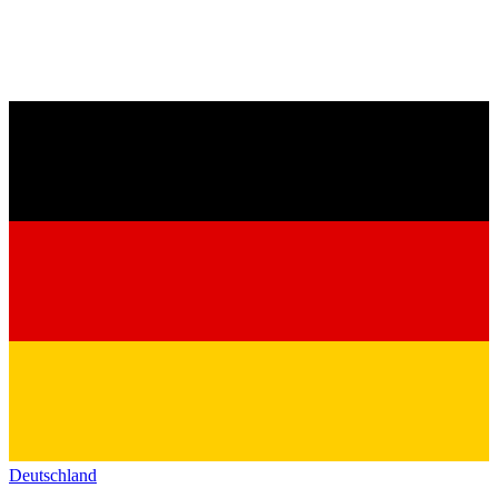
Deutschland