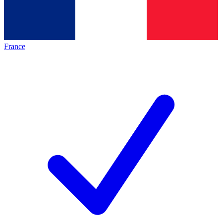
France