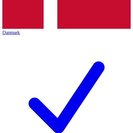
Danmark