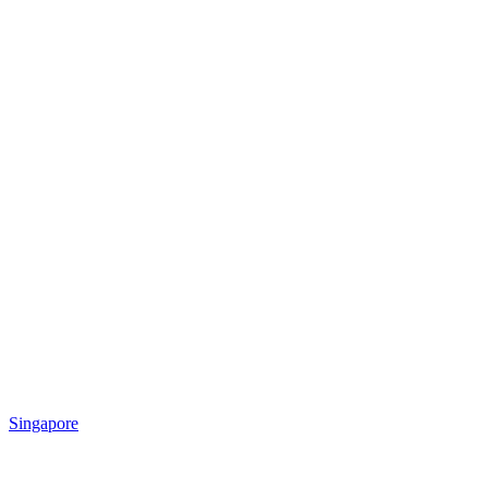
Singapore