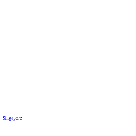
Singapore