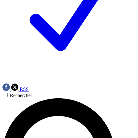
RSS
Rechercher