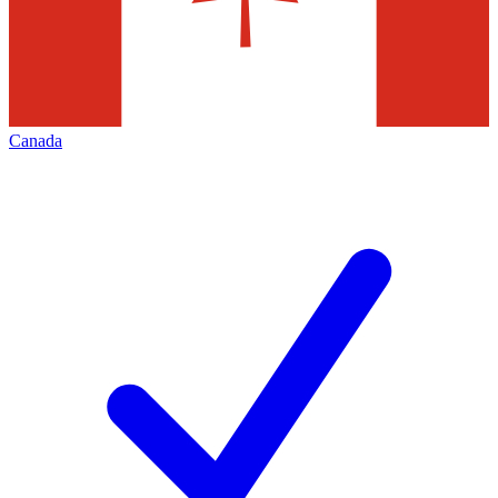
Canada