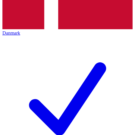
Danmark