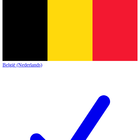
België (Nederlands)