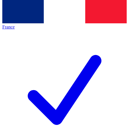
France