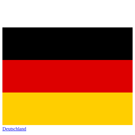
Deutschland