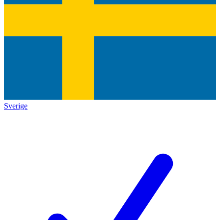
Sverige