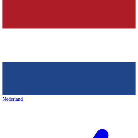
Nederland