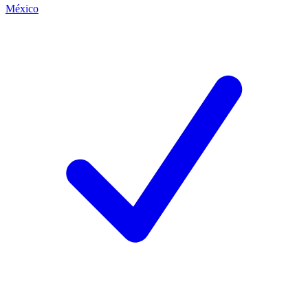
México