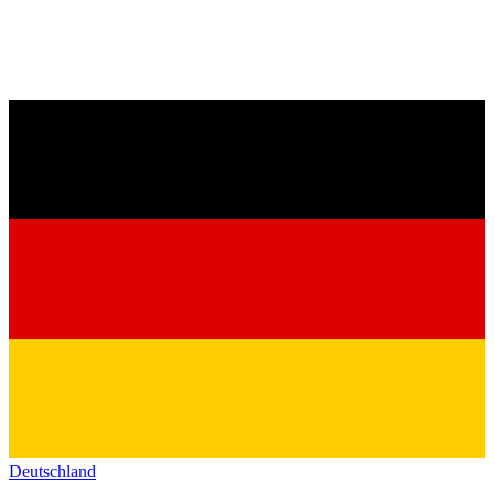
Deutschland