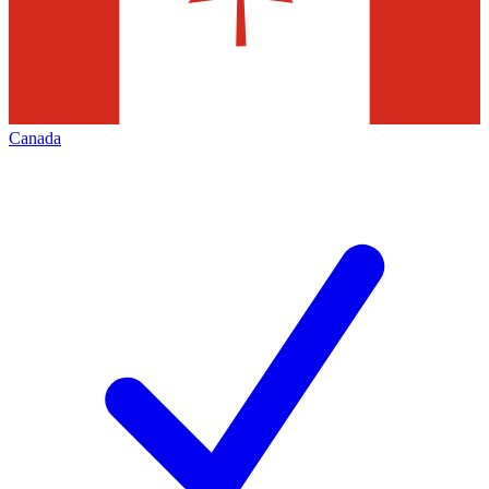
Canada