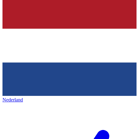
Nederland