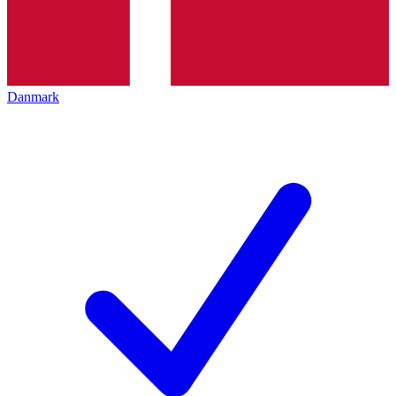
Danmark