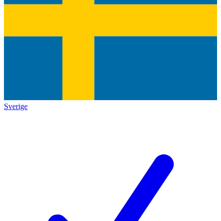
Sverige