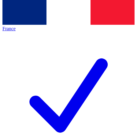
France