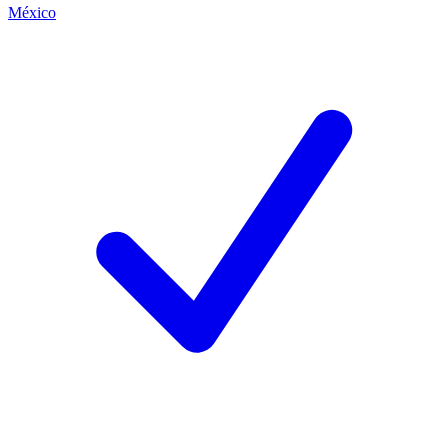
México