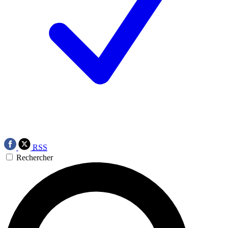
RSS
Rechercher