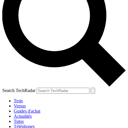
Search TechRadar
Tests
Versus
Guides d'achat
Actualités
Tutos
Téléphones