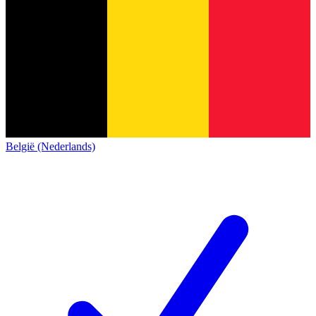
België (Nederlands)