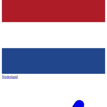
Nederland