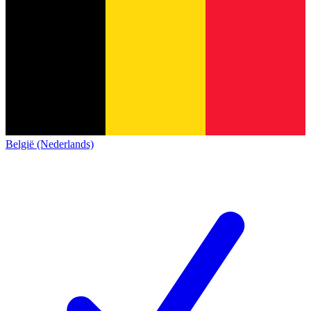
België (Nederlands)