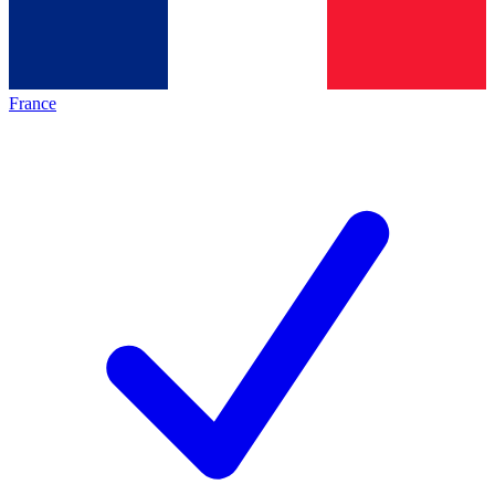
France