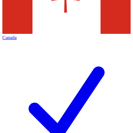
Canada