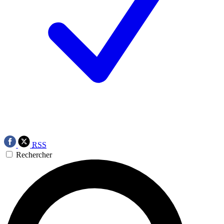
RSS
Rechercher