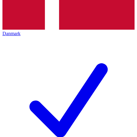
Danmark