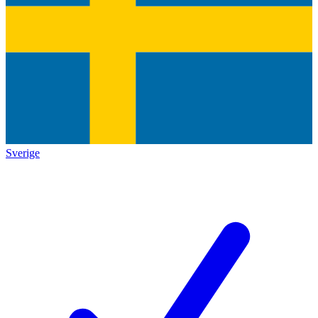
Sverige