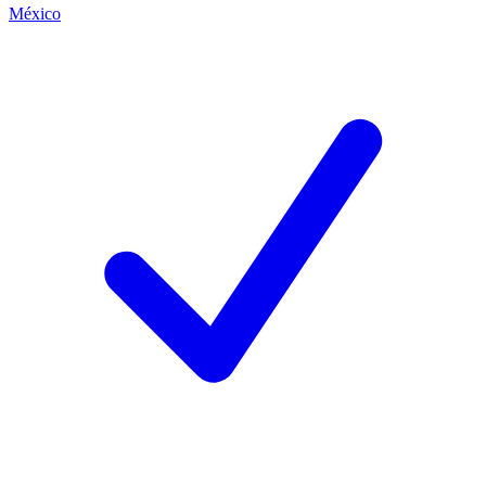
México