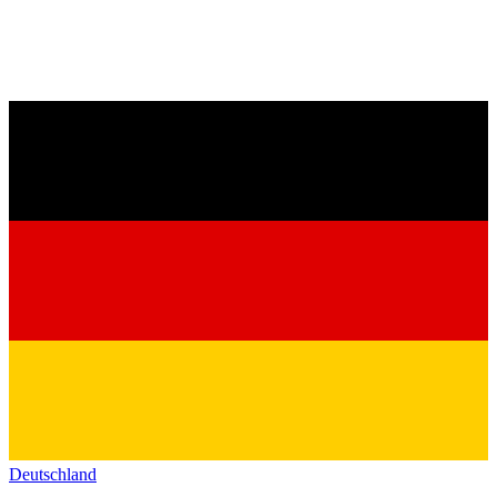
Deutschland