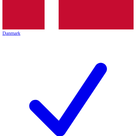
Danmark