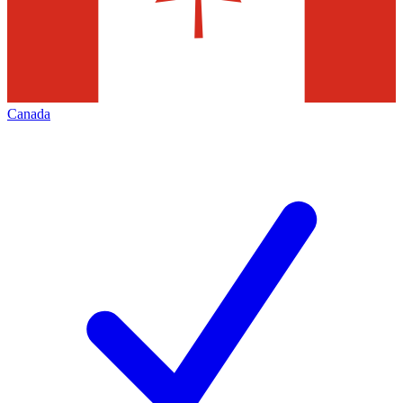
Canada