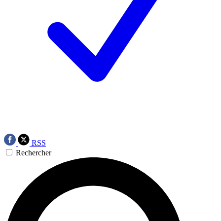
RSS
Rechercher