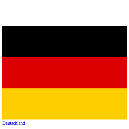
Deutschland