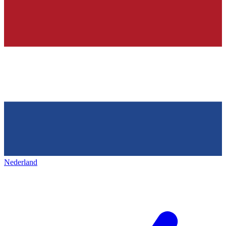
Nederland