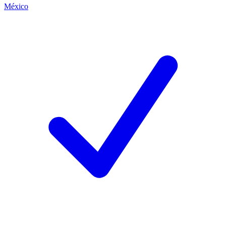
México