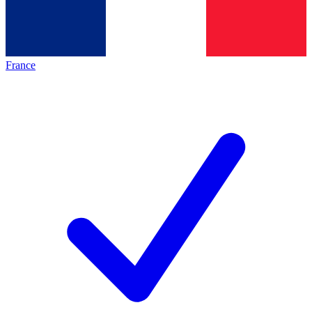
France