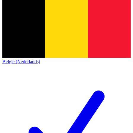
België (Nederlands)