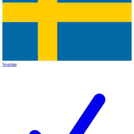
Sverige