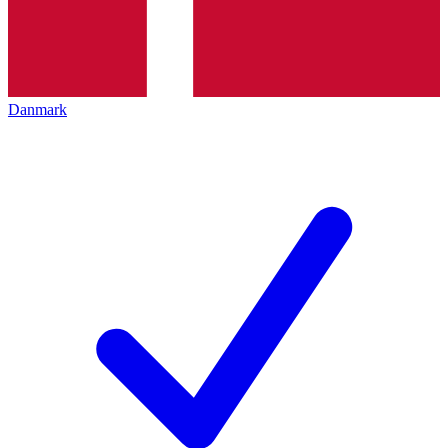
Danmark