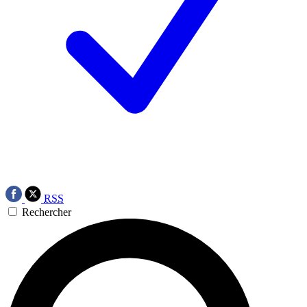
RSS
Rechercher