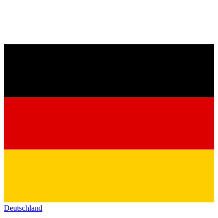
Deutschland