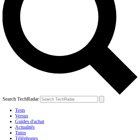
Search TechRadar
Tests
Versus
Guides d'achat
Actualités
Tutos
Téléphones