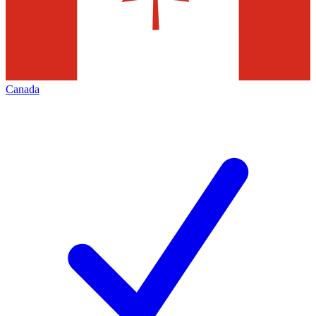
Canada