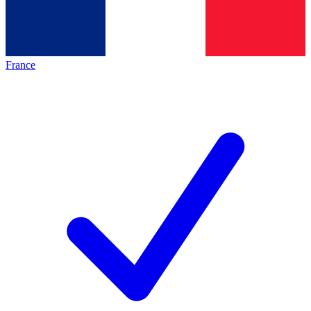
France