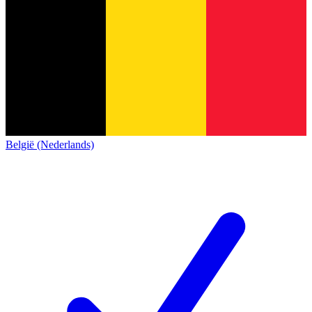
België (Nederlands)