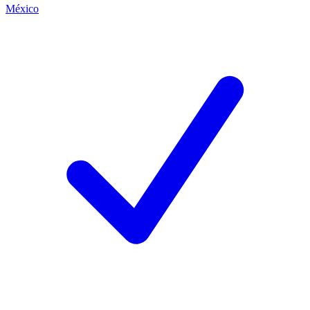
México