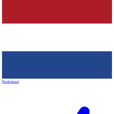
Nederland