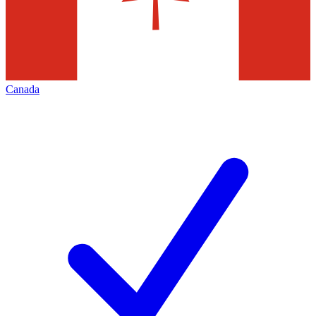
Canada