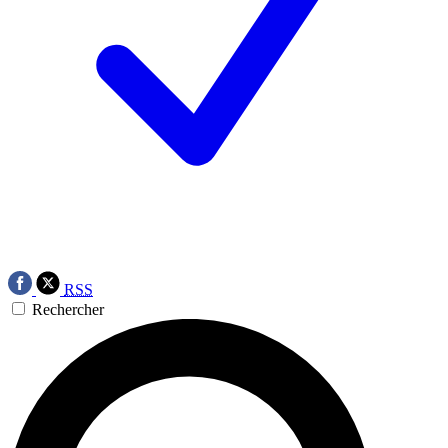
RSS
Rechercher