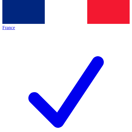
France