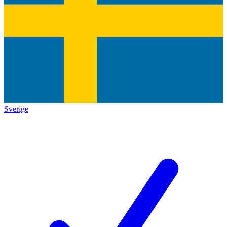
Sverige