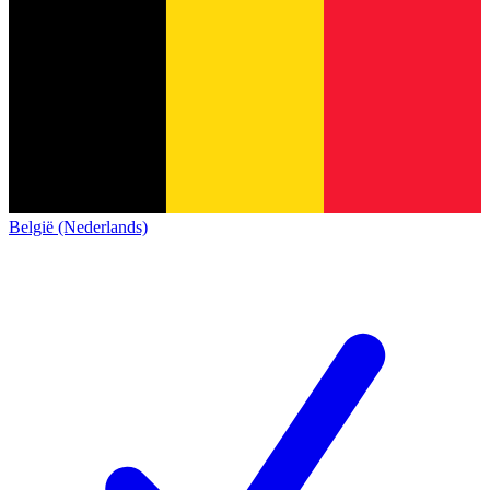
België (Nederlands)