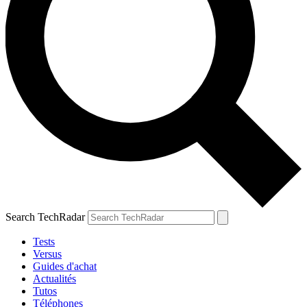
Search TechRadar
Tests
Versus
Guides d'achat
Actualités
Tutos
Téléphones