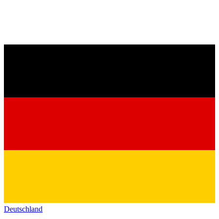
Deutschland