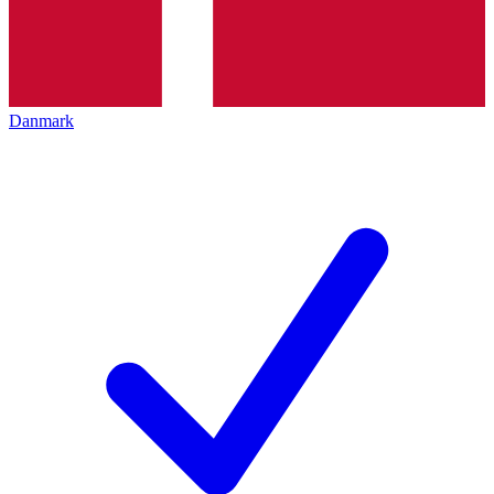
Danmark