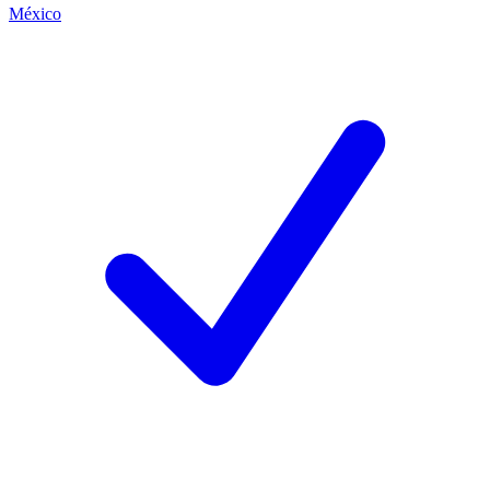
México