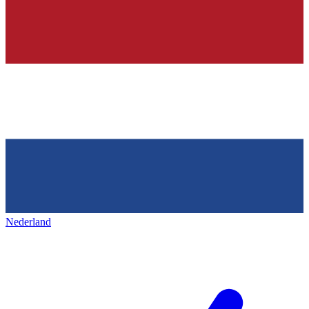
Nederland