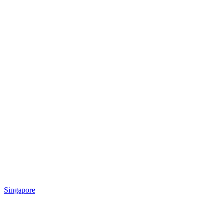
Singapore