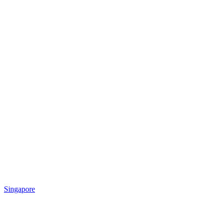
Singapore