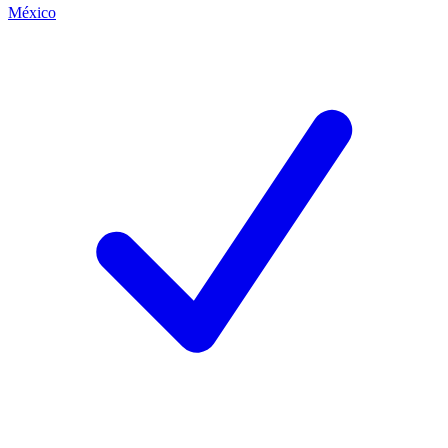
México