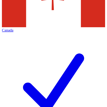
Canada