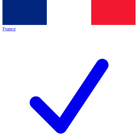
France