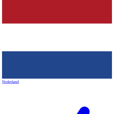
Nederland