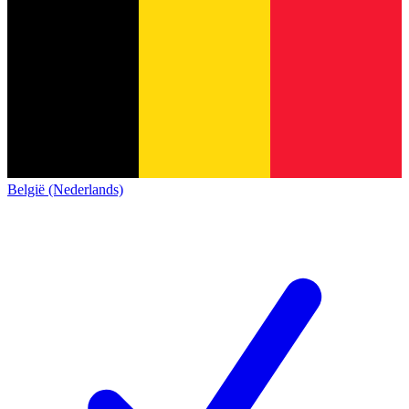
België (Nederlands)