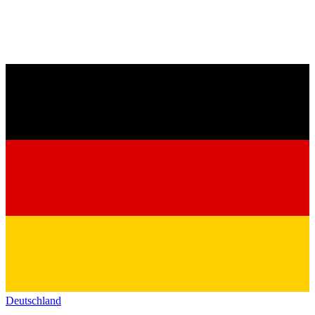
Deutschland