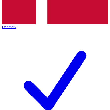
Danmark