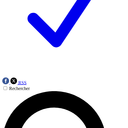
RSS
Rechercher