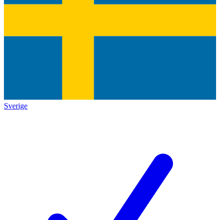
Sverige