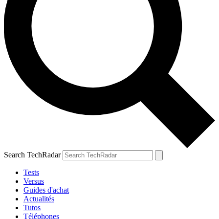
Search TechRadar
Tests
Versus
Guides d'achat
Actualités
Tutos
Téléphones