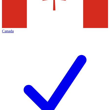
Canada