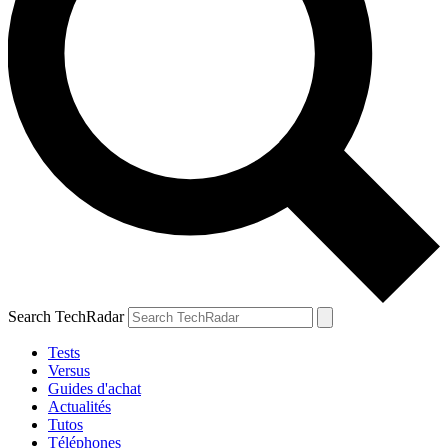
Search TechRadar
Tests
Versus
Guides d'achat
Actualités
Tutos
Téléphones