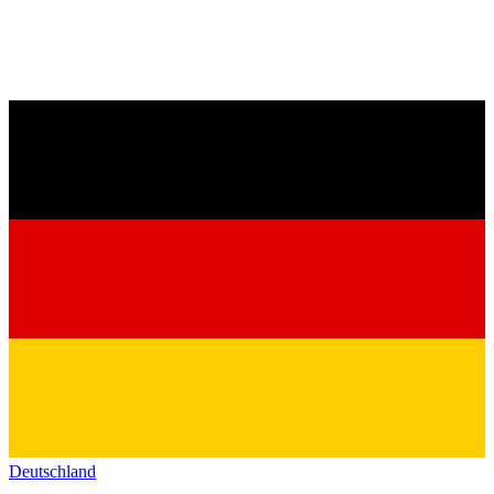
Deutschland