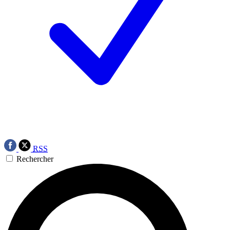
RSS
Rechercher