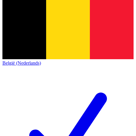
België (Nederlands)