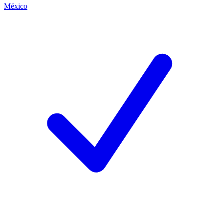
México