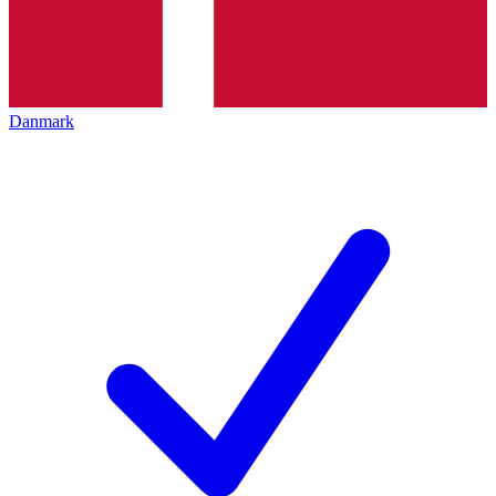
Danmark