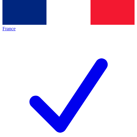
France