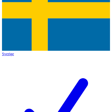
Sverige