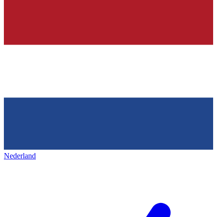
Nederland