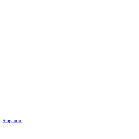
Singapore