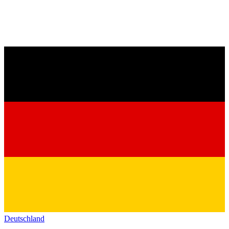
Deutschland