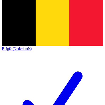
België (Nederlands)