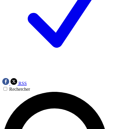
RSS
Rechercher