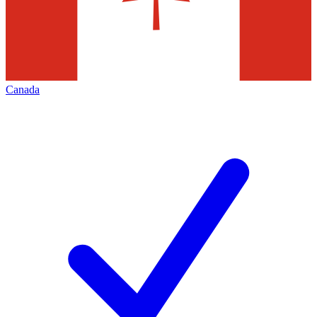
Canada