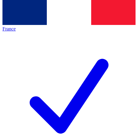
France