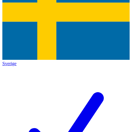
Sverige