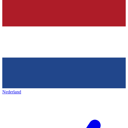
Nederland