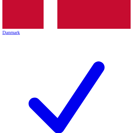
Danmark