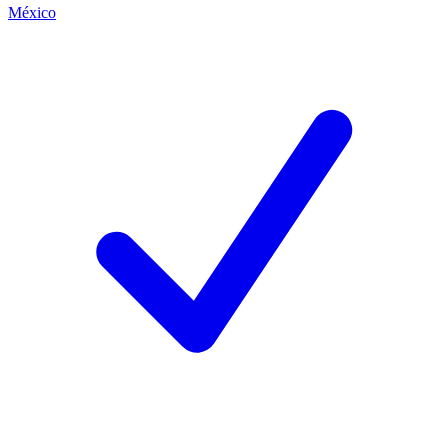
México