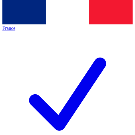
France