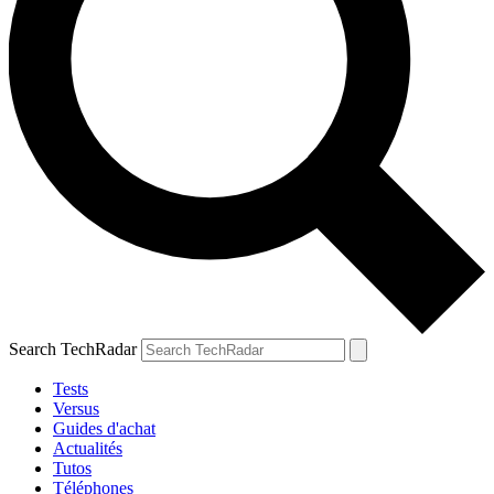
Search TechRadar
Tests
Versus
Guides d'achat
Actualités
Tutos
Téléphones