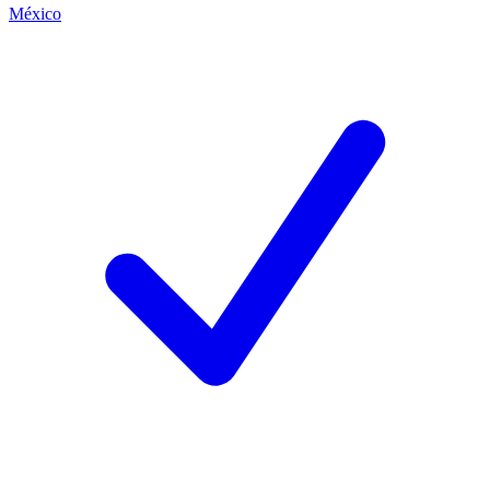
México