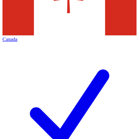
Canada