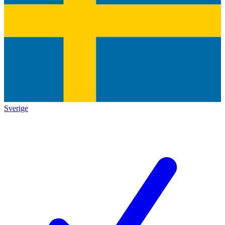
Sverige