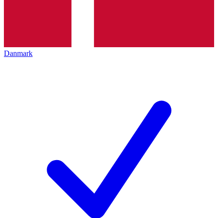
Danmark