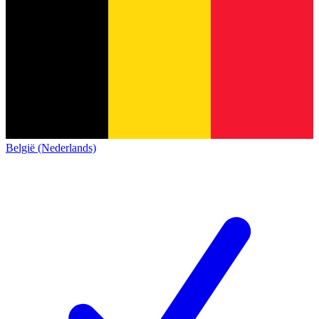
België (Nederlands)