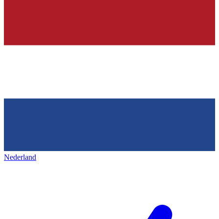
Nederland