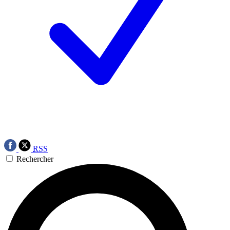
RSS
Rechercher