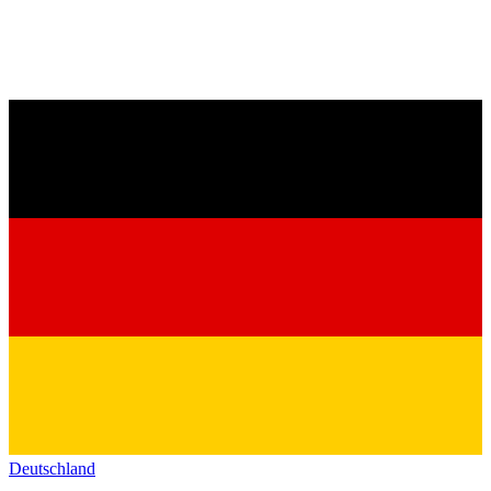
Deutschland