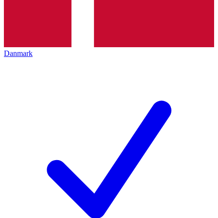
Danmark