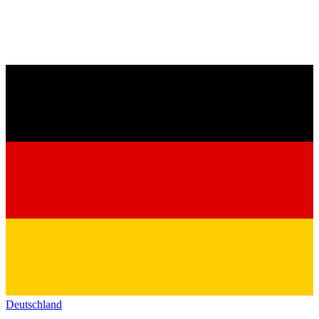
Deutschland