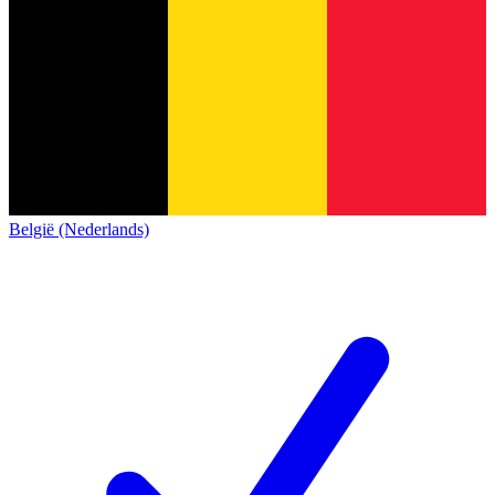
België (Nederlands)