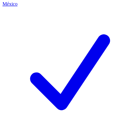
México