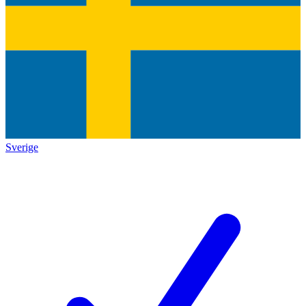
Sverige