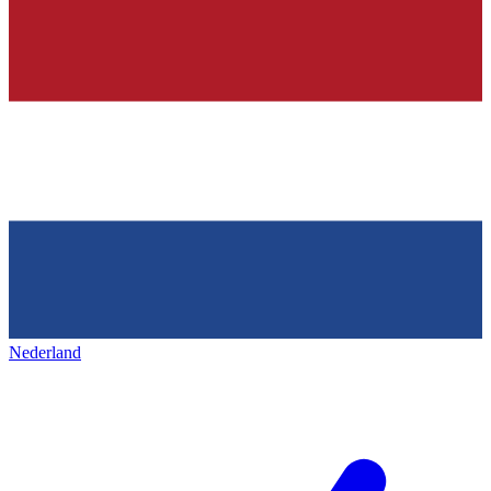
Nederland