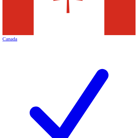
Canada