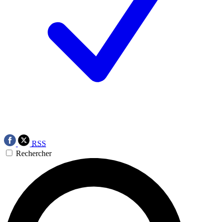
RSS
Rechercher