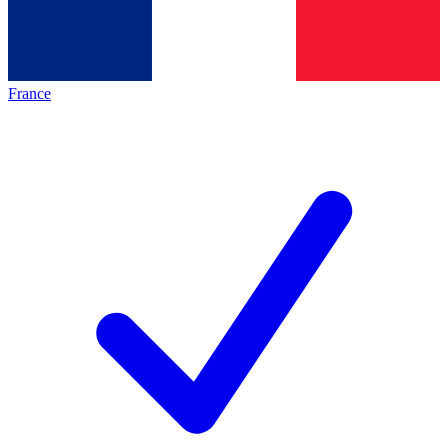
France