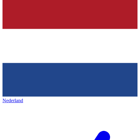
Nederland