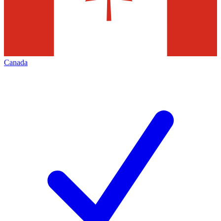
Canada