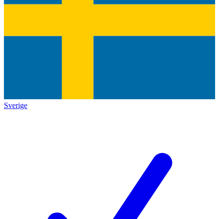
Sverige