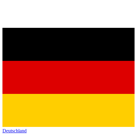
Deutschland