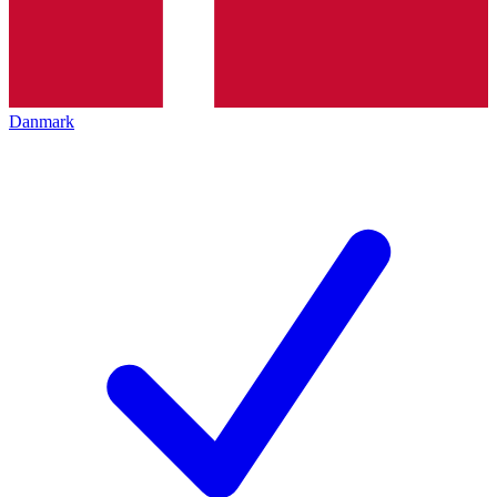
Danmark