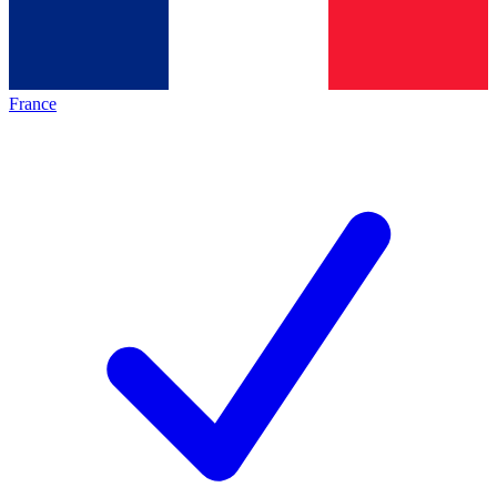
France