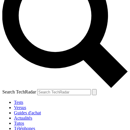
Search TechRadar
Tests
Versus
Guides d'achat
Actualités
Tutos
Téléphones