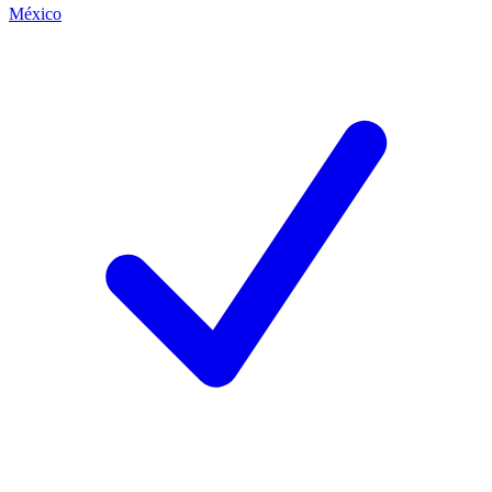
México