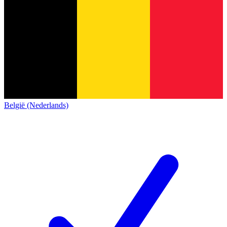
België (Nederlands)