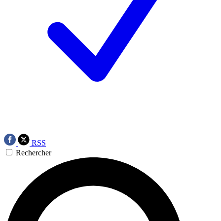
RSS
Rechercher